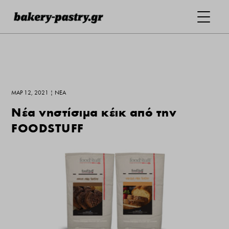
ΜΑΡ 12, 2021
|
ΝΕΑ
Νέα νηστίσιμα κέικ από την
FOODSTUFF