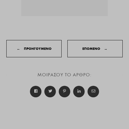
←
ΠΡΟΗΓΟΥΜΕΝΟ
ΕΠΟΜΕΝΟ
→
ΜΟΙΡΑΣΟΥ ΤΟ ΑΡΘΡΟ: