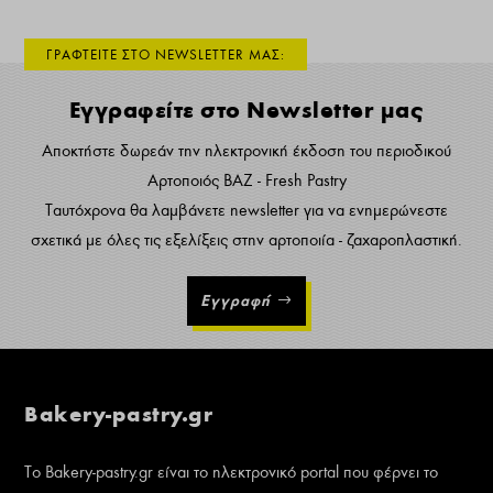
ΓΡΑΦΤΕΙΤΕ ΣΤΟ NEWSLETTER ΜΑΣ:
Εγγραφείτε στο Newsletter μας
Αποκτήστε δωρεάν την ηλεκτρονική έκδοση του περιοδικού
Αρτοποιός ΒΑΖ - Fresh Pastry
Ταυτόχρονα θα λαμβάνετε newsletter για να ενημερώνεστε
σχετικά με όλες τις εξελίξεις στην αρτοποιία - ζαχαροπλαστική.
Εγγραφή
Bakery-pastry.gr
Το Bakery-pastry.gr είναι το ηλεκτρονικό portal που φέρνει το