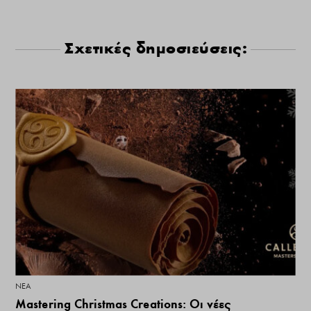
Σχετικές δημοσιεύσεις:
ΝΕΑ
Mastering Christmas Creations: Οι νέες