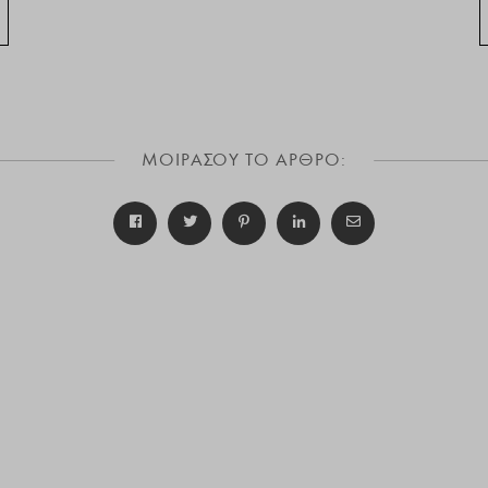
ΜΟΙΡΑΣΟΥ ΤΟ ΑΡΘΡΟ: