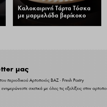
Καλοκαιρινή Τάρτα Τόσκα
με μαρμελάδα βερίκοκο
tter μας
ου περιοδικού Αρτοποιός ΒΑΖ - Fresh Pastry
ενημερώνεστε σχετικά με όλες τις εξελίξεις στην αρτοπο