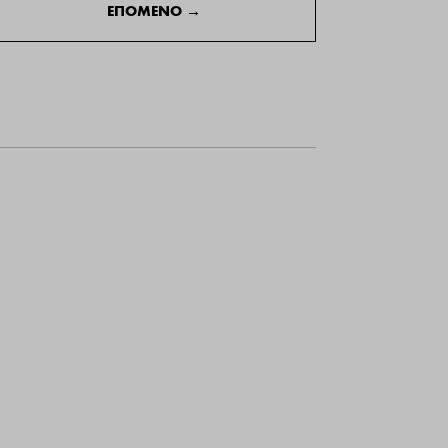
ΕΠΟΜΕΝΟ
→