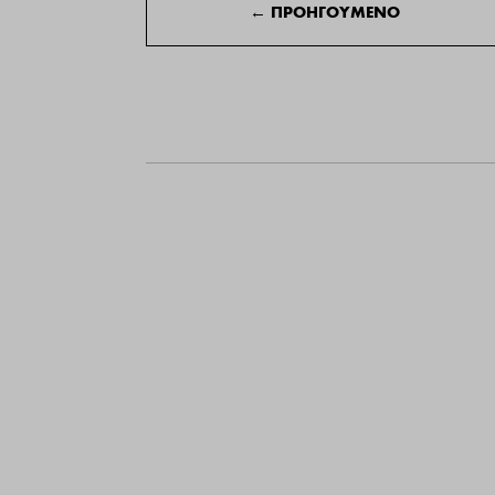
←
ΠΡΟΗΓΟΥΜΕΝΟ