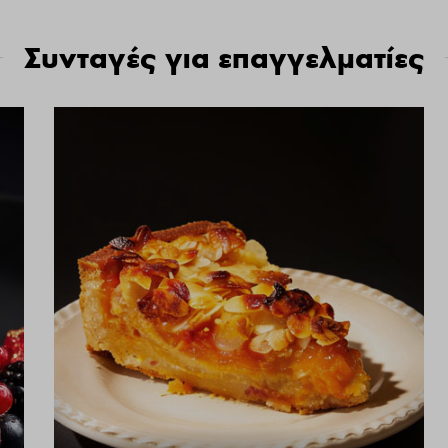
Συνταγές για επαγγελματίες