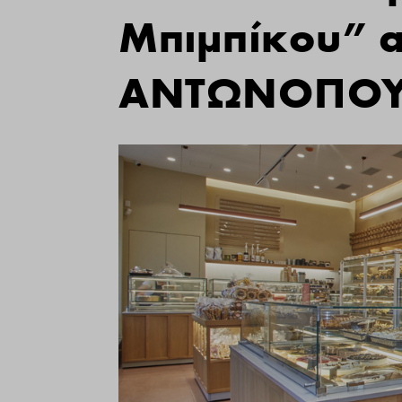
Μπιμπίκου” α
ΑΝΤΩΝΟΠΟΥ