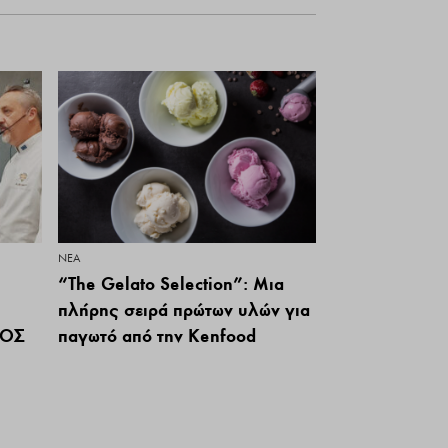
ΝΕΑ
“The Gelato Selection”: Μια
πλήρης σειρά πρώτων υλών για
ΙΟΣ
παγωτό από την Kenfood