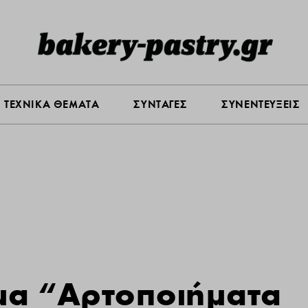
Σ ΑΓΟΡΑΣ
ΠΡΟΪΟΝΤΑ
ΤΕΧΝΙΚΑ ΘΕΜΑΤΑ
ΣΥΝΤΑ
ΤΕΧΝΙΚΑ ΘΕΜΑΤΑ
ΣΥΝΤΑΓΕΣ
ΣΥΝΕΝΤΕΥΞΕΙΣ
μα “Αρτοποιήματα