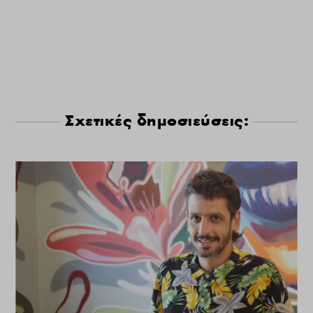
Σχετικές δημοσιεύσεις: