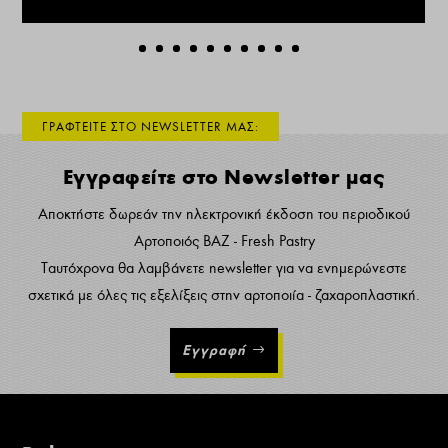
ΓΡΑΦΤΕΙΤΕ ΣΤΟ NEWSLETTER ΜΑΣ:
Εγγραφείτε στο Newsletter μας
Αποκτήστε δωρεάν την ηλεκτρονική έκδοση του περιοδικού
Αρτοποιός ΒΑΖ - Fresh Pastry
Ταυτόχρονα θα λαμβάνετε newsletter για να ενημερώνεστε
σχετικά με όλες τις εξελίξεις στην αρτοποιία - ζαχαροπλαστική.
Εγγραφή