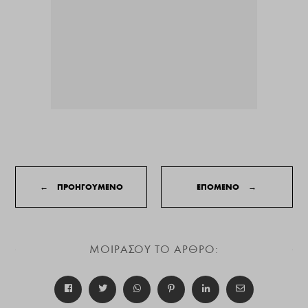
←
ΠΡΟΗΓΟΥΜΕΝΟ
ΕΠΟΜΕΝΟ
→
ΜΟΙΡΑΣΟΥ ΤΟ ΑΡΘΡΟ: