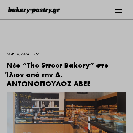
ΝΟΈ 18, 2024
|
ΝΕΑ
Νέο “The Street Bakery” στο
Ίλιον από την Δ.
ΑΝΤΩΝΟΠΟΥΛΟΣ ΑΒΕΕ