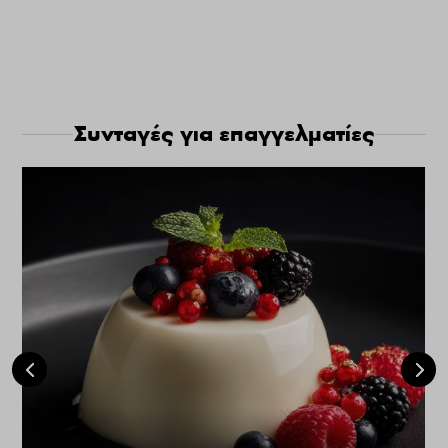
Συνταγές για επαγγελματίες