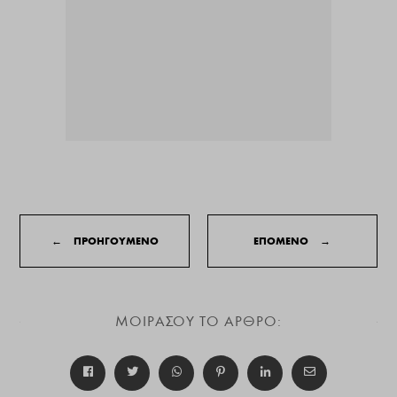
←
ΠΡΟΗΓΟΥΜΕΝΟ
ΕΠΟΜΕΝΟ
→
ΜΟΙΡΑΣΟΥ ΤΟ ΑΡΘΡΟ: