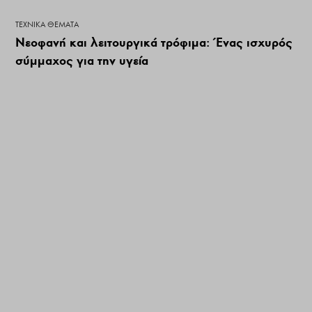
ΤΕΧΝΙΚΆ ΘΈΜΑΤΑ
Νεοφανή και λειτουργικά τρόφιμα: Ένας ισχυρός
σύμμαχος για την υγεία