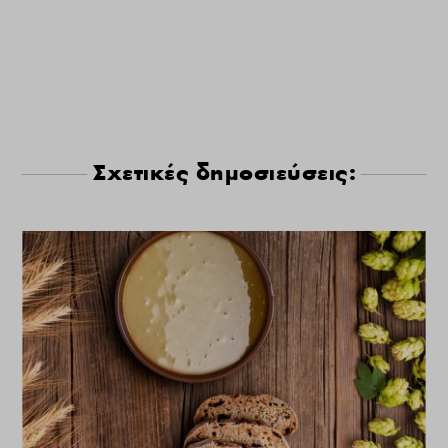
Σχετικές δημοσιεύσεις: