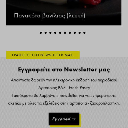
Πανακότα βανίλιας (λευκή)
ΓΡΑΦΤΕΙΤΕ ΣΤΟ NEWSLETTER ΜΑΣ:
Εγγραφείτε στο Newsletter μας
Αποκτήστε δωρεάν την ηλεκτρονική έκδοση του περιοδικού
Αρτοποιός ΒΑΖ - Fresh Pastry
Ταυτόχρονα θα λαμβάνετε newsletter για να ενημερώνεστε
σχετικά με όλες τις εξελίξεις στην αρτοποιία - ζαχαροπλαστική.
Εγγραφή