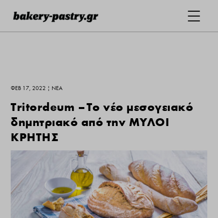
ΦΕΒ 17, 2022
|
ΝΕΑ
Tritordeum – Το νέο μεσογειακό
δημητριακό από την ΜΥΛΟΙ
ΚΡΗΤΗΣ