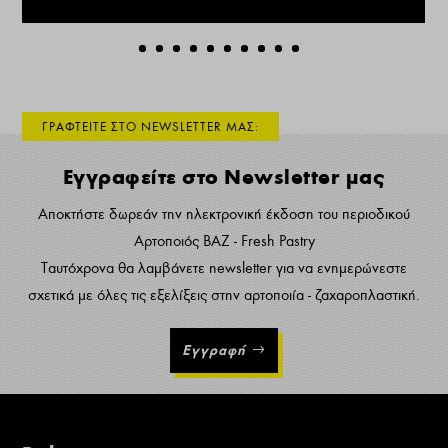
ΓΡΑΦΤΕΙΤΕ ΣΤΟ NEWSLETTER ΜΑΣ:
Εγγραφείτε στο Newsletter μας
Αποκτήστε δωρεάν την ηλεκτρονική έκδοση του περιοδικού
Αρτοποιός ΒΑΖ - Fresh Pastry
Ταυτόχρονα θα λαμβάνετε newsletter για να ενημερώνεστε
σχετικά με όλες τις εξελίξεις στην αρτοποιία - ζαχαροπλαστική.
Εγγραφή