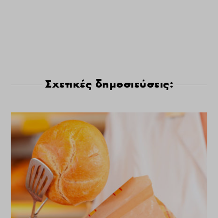
Σχετικές δημοσιεύσεις: