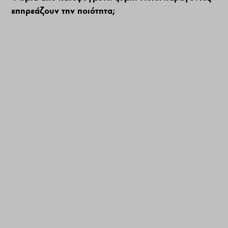
επηρεάζουν την ποιότητα;