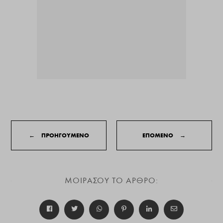
←
ΠΡΟΗΓΟΥΜΕΝΟ
ΕΠΟΜΕΝΟ
→
ΜΟΙΡΑΣΟΥ ΤΟ ΑΡΘΡΟ: