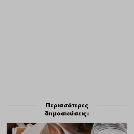
Περισσότερες
δημοσιεύσεις: