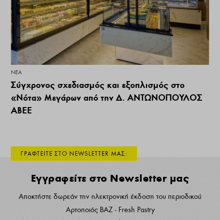
ΝΕΑ
Σύγχρονος σχεδιασμός και εξοπλισμός στο
«Νότα» Μεγάρων από την Δ. ΑΝΤΩΝΟΠΟΥΛΟΣ
ΑΒΕΕ
ΓΡΑΦΤΕΙΤΕ ΣΤΟ NEWSLETTER ΜΑΣ:
Εγγραφείτε στο Newsletter μας
Αποκτήστε δωρεάν την ηλεκτρονική έκδοση του περιοδικού
Αρτοποιός ΒΑΖ - Fresh Pastry