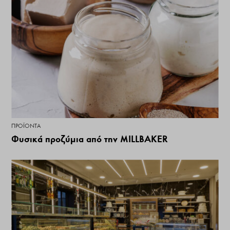
ΠΡΟΪΌΝΤΑ
Φυσικά προζύμια από την MILLBAKER