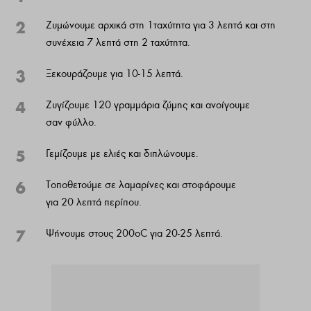
2
Ζυμώνουμε αρχικά στη 1ταχύτητα για 3 λεπτά και στη
συνέχεια 7 λεπτά στη 2 ταχύτητα.
3
Ξεκουράζουμε για 10-15 λεπτά.
4
Ζυγίζουμε 120 γραμμάρια ζύμης και ανοίγουμε
σαν φύλλο.
5
Γεμίζουμε με ελιές και διπλώνουμε.
6
Τοποθετούμε σε λαμαρίνες και στοφάρουμε
για 20 λεπτά περίπου.
7
Ψήνουμε στους 200οC για 20-25 λεπτά.