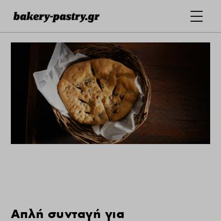
Απλή συνταγή για