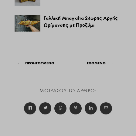
Γαλλική Μπαγκέτα 24ωρης Αργής
Ωρίμανσης με Προζύμι
←
ΠΡΟΗΓΟΥΜΕΝΟ
ΕΠΟΜΕΝΟ
→
ΜΟΙΡΑΣΟΥ ΤΟ ΑΡΘΡΟ: