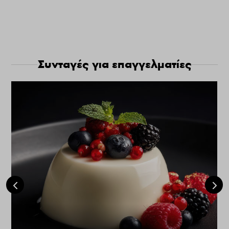
Συνταγές για επαγγελματίες