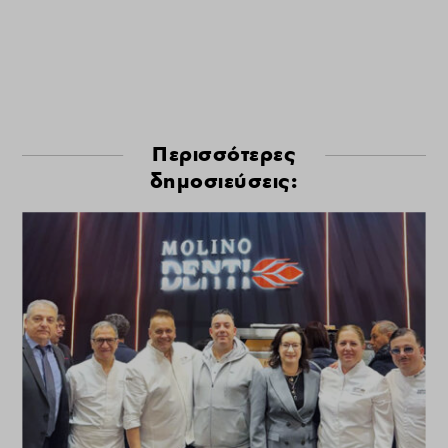
Περισσότερες
δημοσιεύσεις: