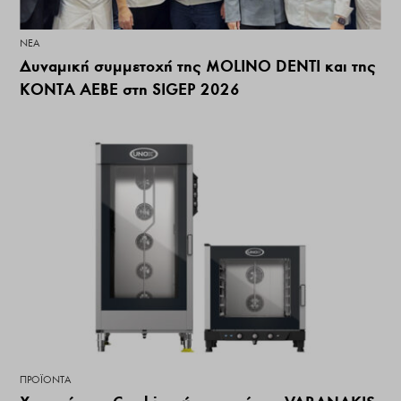
ΝΕΑ
Δυναμική συμμετοχή της MOLINO DENTI και της
ΚΟΝΤΑ ΑΕΒΕ στη SIGEP 2026
ΠΡΟΪΌΝΤΑ