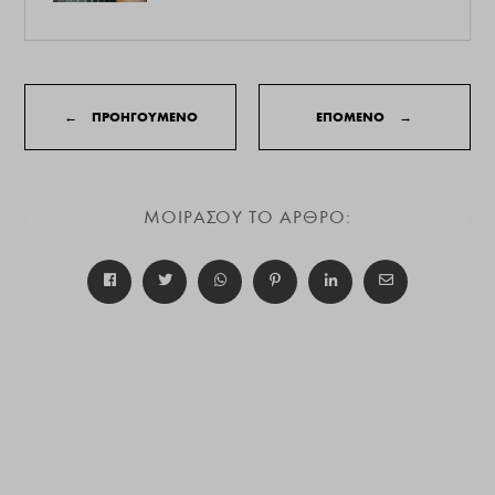
←
ΠΡΟΗΓΟΥΜΕΝΟ
ΕΠΟΜΕΝΟ
→
ΜΟΙΡΑΣΟΥ ΤΟ ΑΡΘΡΟ: