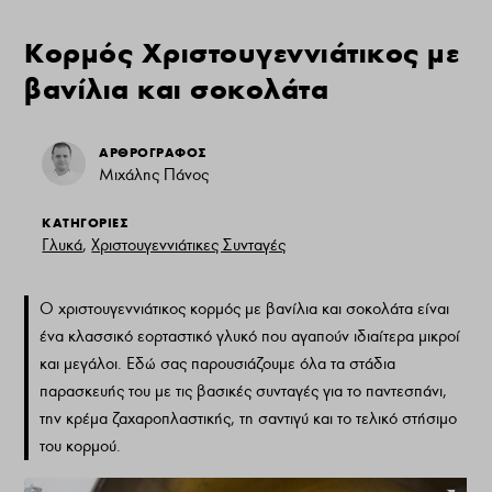
Κορμός Χριστουγεννιάτικος με
βανίλια και σοκολάτα
ΑΡΘΡΟΓΡΑΦΟΣ
Μιχάλης Πάνος
ΚΑΤΗΓΟΡΙΕΣ
Γλυκά
,
Χριστουγεννιάτικες Συνταγές
Ο χριστουγεννιάτικος κορμός με βανίλια και σοκολάτα είναι
ένα κλασσικό εορταστικό γλυκό που αγαπούν ιδιαίτερα μικροί
και μεγάλοι. Εδώ σας παρουσιάζουμε όλα τα στάδια
παρασκευής του με τις βασικές συνταγές για το παντεσπάνι,
την κρέμα ζαχαροπλαστικής, τη σαντιγύ και το τελικό στήσιμο
του κορμού.