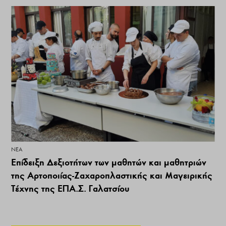
ΝΕΑ
Επίδειξη Δεξιοτήτων των μαθητών και μαθητριών
της Αρτοποιίας-Ζαχαροπλαστικής και Μαγειρικής
Τέχνης της ΕΠΑ.Σ. Γαλατσίου