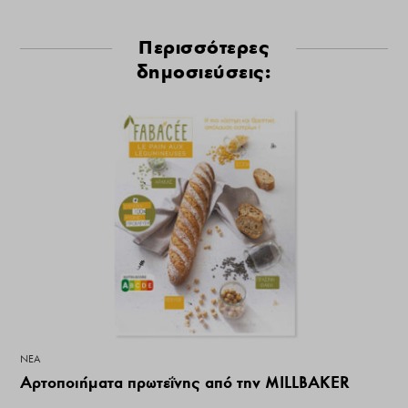
Περισσότερες
δημοσιεύσεις:
ΝΕΑ
Αρτοποιήματα πρωτεΐνης από την MILLBAKER