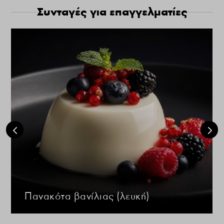
Συνταγές για επαγγελματίες
Πανακότα βανίλιας (λευκή)