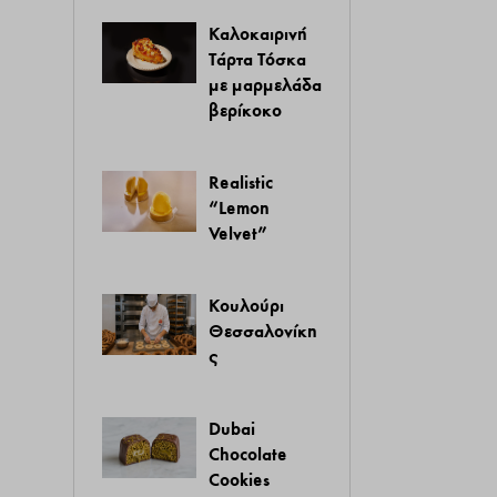
Καλοκαιρινή
Τάρτα Τόσκα
με μαρμελάδα
βερίκοκο
Realistic
“Lemon
Velvet”
Κουλούρι
Θεσσαλονίκη
ς
Dubai
Chocolate
Cookies