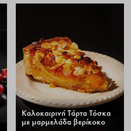
Καλοκαιρινή Τάρτα Τόσκα
με μαρμελάδα βερίκοκο