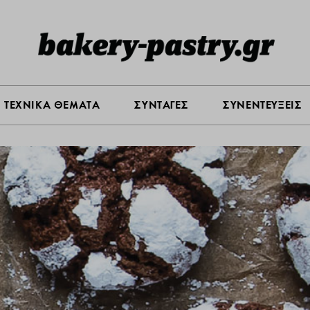
Σ ΑΓΟΡΑΣ
ΠΡΟΪΟΝΤΑ
ΤΕΧΝΙΚΑ ΘΕΜΑΤΑ
ΣΥΝΤΑ
ΤΕΧΝΙΚΑ ΘΕΜΑΤΑ
ΣΥΝΤΑΓΕΣ
ΣΥΝΕΝΤΕΥΞΕΙΣ