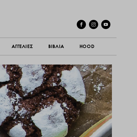
ΓΕΣ
ΣΥΝΕΝΤΕΥΞΕΙΣ
ΑΓΓΕΛΙΕΣ
ΒΙΒΛΙΑ
HOOD
ΑΓΓΕΛΙΕΣ
ΒΙΒΛΙΑ
HOOD