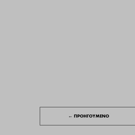
←
ΠΡΟΗΓΟΥΜΕΝΟ