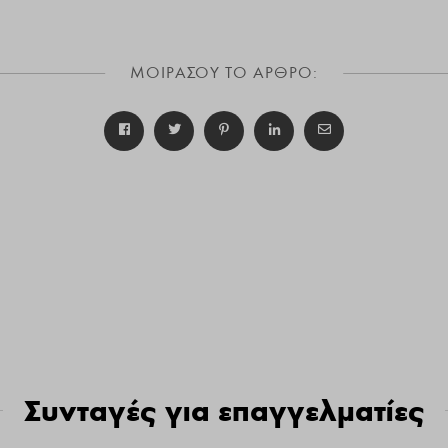
ΜΟΙΡΑΣΟΥ ΤΟ ΑΡΘΡΟ:
Συνταγές για επαγγελματίες