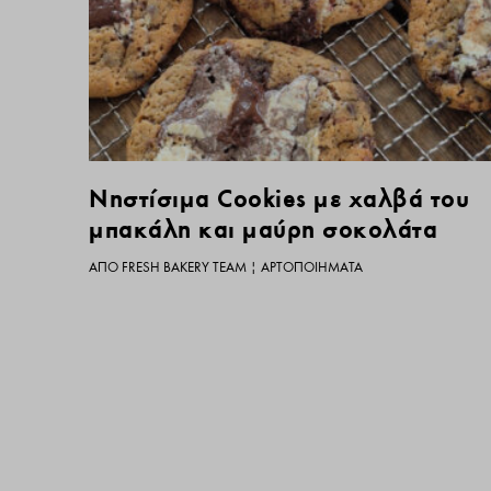
Νηστίσιμα Cookies με χαλβά του
μπακάλη και μαύρη σοκολάτα
ΑΠΌ
FRESH BAKERY TEAM
|
ΑΡΤΟΠΟΙΉΜΑΤΑ