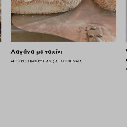
Λαγάνα με ταχίνι
ΑΠΌ
FRESH BAKERY TEAM
|
ΑΡΤΟΠΟΙΉΜΑΤΑ