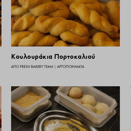
Κουλουράκια Πορτοκαλιού
ΑΠΌ
FRESH BAKERY TEAM
|
ΑΡΤΟΠΟΙΉΜΑΤΑ