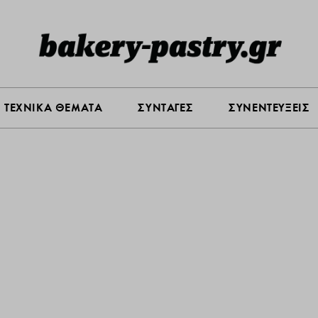
ΤΕΧΝΙΚΑ ΘΕΜΑΤΑ
ΣΥΝΤΑΓΕΣ
ΣΥΝΕΝΤΕΥΞΕΙΣ
ΑΣ
ΠΡΟΪΟΝΤΑ
ΤΕΧΝΙΚΑ ΘΕΜΑΤΑ
ΣΥΝΤΑΓΕΣ