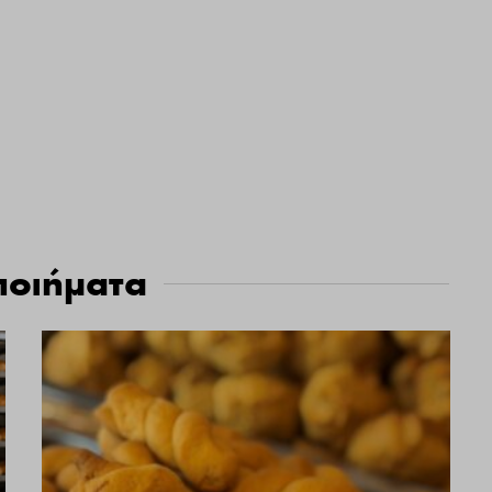
ποιήματα