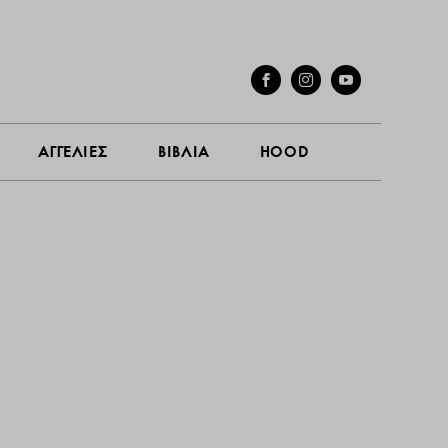
ΑΓΓΕΛΙΕΣ
ΒΙΒΛΙΑ
HOOD
ΣΥΝΕΝΤΕΥΞΕΙΣ
ΑΓΓΕΛΙΕΣ
ΒΙΒΛΙΑ
HOOD