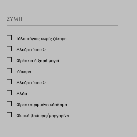
ZΥΜΗ
Γάλα σόγιας χωρίς ζάχαρη
Αλεύρι τύπου 0
Φρέσκια ή ξηρή μαγιά
Ζάχαρη
Αλεύρι τύπου 0
Αλάτι
Φρεσκοτριμμένο κάρδαμο
Φυτικό βούτυρο/μαργαρίνη