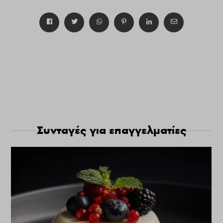
Συνταγές για επαγγελματίες