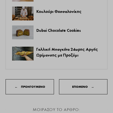
Κουλούρι Θεσσαλονίκης
Dubai Chocolate Cookies
Γαλλική Μπαγκέτα 24ωρης Αργής
Ωρίμανσης με Προζύμι
←
ΠΡΟΗΓΟΥΜΕΝΟ
ΕΠΟΜΕΝΟ
→
ΜΟΙΡΑΣΟΥ ΤΟ ΑΡΘΡΟ: