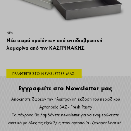
ΝΕΑ
Νέα σειρά προϊόντων από αντιδιαβρωτική
λαμαρίνα από την ΚΑΣΤΡΙΝΑΚΗΣ
ΓΡΑΦΤΕΙΤΕ ΣΤΟ NEWSLETTER ΜΑΣ:
Εγγραφείτε στο Newsletter μας
Αποκτήστε δωρεάν την ηλεκτρονική έκδοση του περιοδικού
Αρτοποιός ΒΑΖ - Fresh Pastry
Ταυτόχρονα θα λαμβάνετε newsletter για να ενημερώνεστε
σχετικά με όλες τις εξελίξεις στην αρτοποιία - ζαχαροπλαστική.