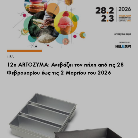
ΝΕΑ
12η ARTOZYMA: Ανεβάζει τον πήχη από τις 28
Φεβρουαρίου έως τις 2 Μαρτίου του 2026