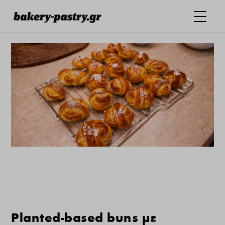
Planted-based buns με