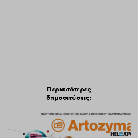
Περισσότερες
δημοσιεύσεις: