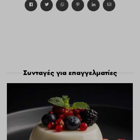
Συνταγές για επαγγελματίες