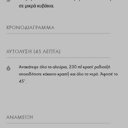
σε μικρά κυβάκια.
ΧΡΟΝΟΔΙΑΓΡΑΜΜΑ
ΑΥΤΟΛΥΣΗ (45 ΛΕΠΤΑ)
6
Ανακάτεψε όλα τα αλεύρια, 230 ml κρασί ροδιού(ή
οποιοδήποτε κόκκινο κρασί) και όλο το νερό. Άφησέ το
45’.
ΑΝΑΜΕΙΞΗ