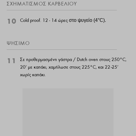
ΣΧΗΜΑΤΙΣΜΟΣ ΚΑΡΒΕΛΙΟΥ
10
Cold proof. 12 - 14 ώρες
στο ψυγείο (4°C).
ΨΗΣΙΜΟ
11
Σε προθερμασμένη γάστρα / Dutch oven στους 250°C,
20’ με καπάκι, χαμήλωσε στους 225°C, και 22–25’
χωρίς καπάκι.