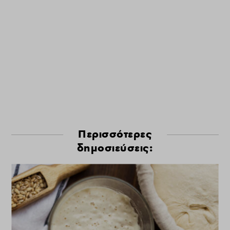
Περισσότερες
δημοσιεύσεις: