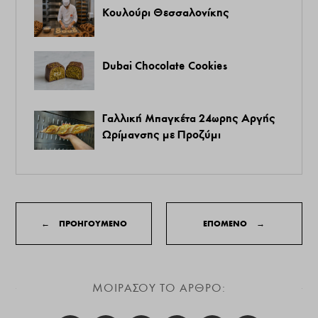
Κουλούρι Θεσσαλονίκης
Dubai Chocolate Cookies
Γαλλική Μπαγκέτα 24ωρης Αργής
Ωρίμανσης με Προζύμι
←
ΠΡΟΗΓΟΥΜΕΝΟ
ΕΠΟΜΕΝΟ
→
ΜΟΙΡΑΣΟΥ ΤΟ ΑΡΘΡΟ: