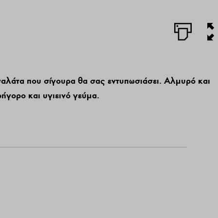
αλάτα που σίγουρα θα σας εντυπωσιάσει. Αλμυρό και
ήγορο και υγιεινό γεύμα.