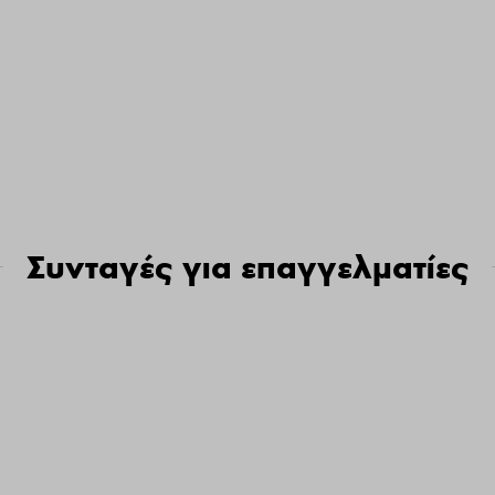
Συνταγές για επαγγελματίες