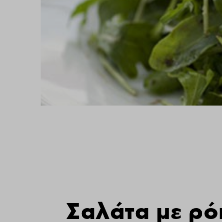
Σαλάτα με ρ