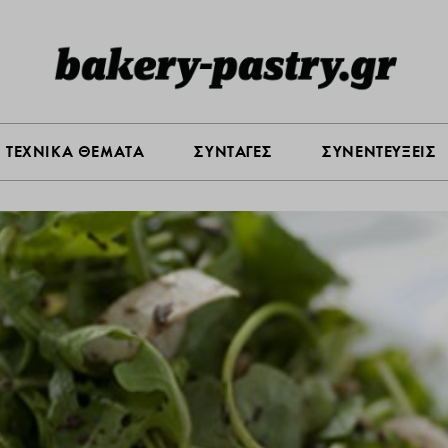
Σ ΑΓΟΡΑΣ
ΠΡΟΪΟΝΤΑ
ΤΕΧΝΙΚΑ ΘΕΜΑΤΑ
ΣΥΝΤΑ
ΤΕΧΝΙΚΑ ΘΕΜΑΤΑ
ΣΥΝΤΑΓΕΣ
ΣΥΝΕΝΤΕΥΞΕΙΣ