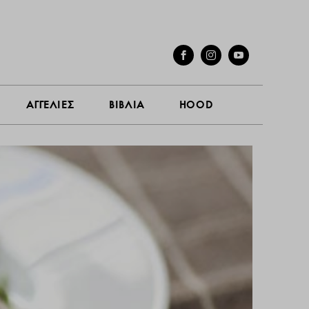
ΓΕΣ
ΣΥΝΕΝΤΕΥΞΕΙΣ
ΑΓΓΕΛΙΕΣ
ΒΙΒΛΙΑ
HOOD
ΑΓΓΕΛΙΕΣ
ΒΙΒΛΙΑ
HOOD