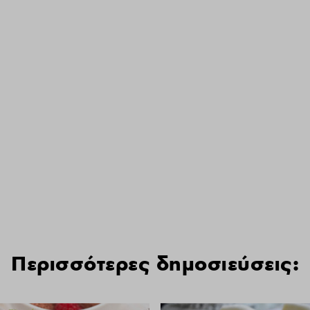
Περισσότερες δημοσιεύσεις: