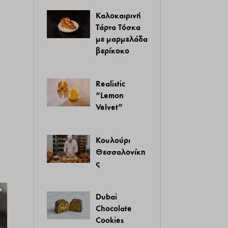
Καλοκαιρινή
Τάρτα Τόσκα
με μαρμελάδα
βερίκοκο
Realistic
“Lemon
Velvet”
Κουλούρι
Θεσσαλονίκη
ς
Dubai
Chocolate
Cookies