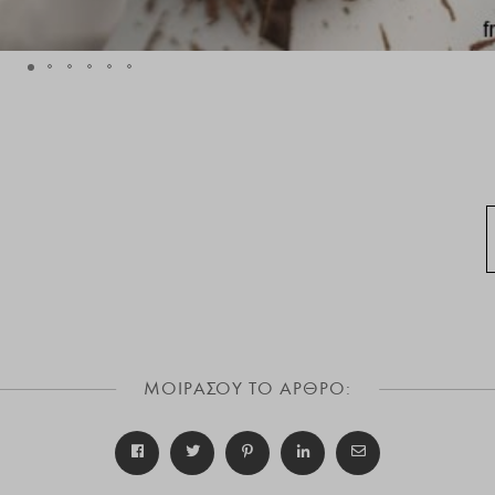
ΜΟΙΡΑΣΟΥ ΤΟ ΑΡΘΡΟ: