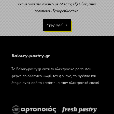
ενημερώνεστε σχετικά με όλες τις εξελίξεις στην
αρτοποιία - ζαχαροπλαστική.
Εγγραφή
Bakery-pastry.gr
Το Bakery-pastry.gr είναι το ηλεκτρονικό portal που
φέρνει το ελληνικό ψωμί, τον φούρνο, το φρέσκο και
έτοιμο σνακ από το κατάστημα στην ηλεκτρονική εποχή.