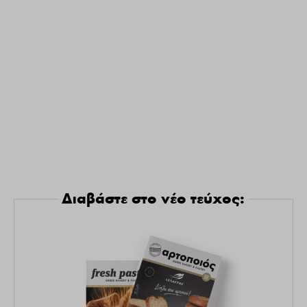
Διαβάστε στο νέο τεύχος: