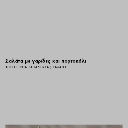
Σαλάτα με γαρίδες και πορτοκάλι
ΑΠΌ
ΓΕΩΡΓΊΑ ΠΑΠΑΛΟΥΚΆ
|
ΣΑΛΆΤΕΣ