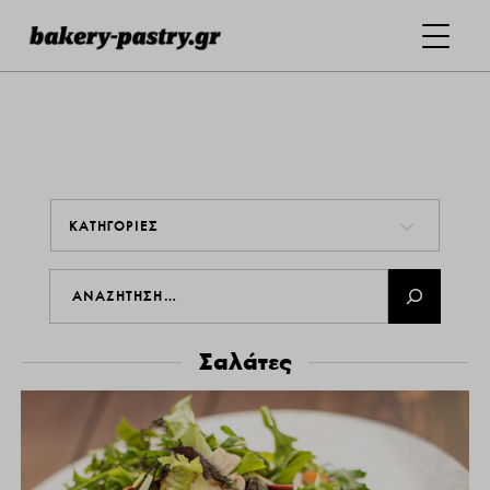
ΚΑΤΗΓΟΡΙΕΣ
Σαλάτες