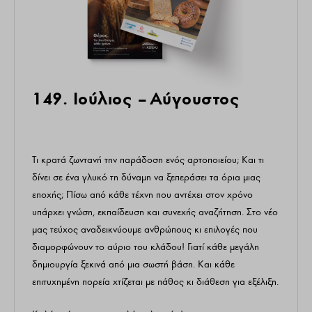
149. Ιούλιος – Αύγουστος
Τι κρατά ζωντανή την παράδοση ενός αρτοποιείου; Και τι
δίνει σε ένα γλυκό τη δύναμη να ξεπεράσει τα όρια μιας
εποχής; Πίσω από κάθε τέχνη που αντέχει στον χρόνο
υπάρχει γνώση, εκπαίδευση και συνεχής αναζήτηση. Στο νέο
μας τεύχος αναδεικνύουμε ανθρώπους κι επιλογές που
διαμορφώνουν το αύριο του κλάδου! Γιατί κάθε μεγάλη
δημιουργία ξεκινά από μια σωστή βάση. Και κάθε
επιτυχημένη πορεία χτίζεται με πάθος κι διάθεση για εξέλιξη.