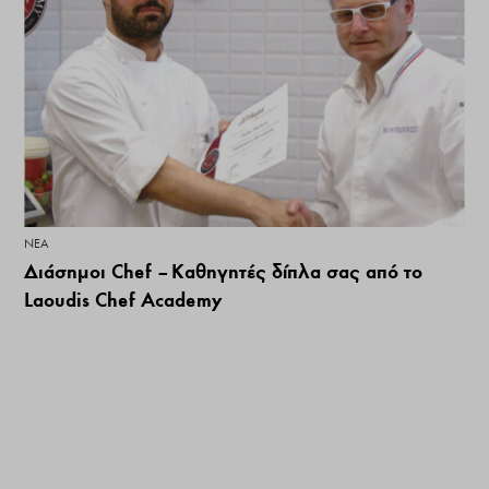
ΝΕΑ
Διάσημοι Chef – Καθηγητές δίπλα σας από το
Laoudis Chef Academy