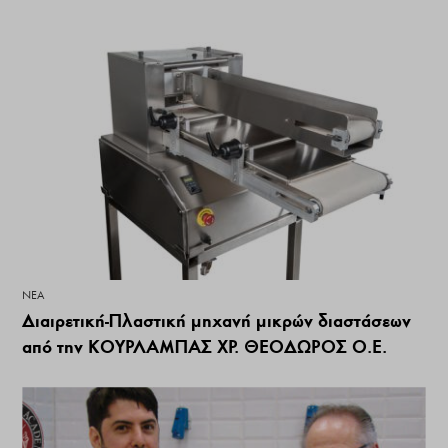
ΝΕΑ
Διαιρετική-Πλαστική μηχανή μικρών διαστάσεων
από την ΚΟΥΡΛΑΜΠΑΣ ΧΡ. ΘΕΟΔΩΡΟΣ Ο.Ε.