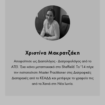
Χριστίνα Μακρατζάκη
Αποφοίτησε ως Διαιτολόγος - Διατροφολόγος από το
ΑΤΕΙ. Έχει κάνει μεταπτυχιακό στο Sheffield. Το '14 πήρε
την πιστοποίηση Master Practitioner στις Διατροφικές
Διαταραχές από το ΚΕΑΔΔ και μετέφερε το γραφείο της
από τα Χανιά στη Νέα Ιωνία.