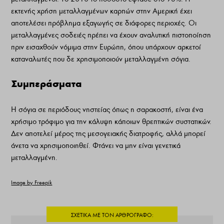
εκτενής χρήση μεταλλαγμένων καρπών στην Αμερική έχει
αποτελέσει πρόβλημα εξαγωγής σε διάφορες περιοχές. Οι
μεταλλαγμένες σοδειές πρέπει να έχουν αναλυτική πιστοποίηση
πριν εισαχθούν νόμιμα στην Ευρώπη, όπου υπάρχουν αρκετοί
καταναλωτές που δε χρησιμοποιούν μεταλλαγμένη σόγια.
Συμπεράσματα
Η σόγια σε περιόδους νηστείας όπως η σαρακοστή, είναι ένα
χρήσιμο τρόφιμο για την κάλυψη κάποιων θρεπτικών συστατικών.
Δεν αποτελεί μέρος της μεσογειακής διατροφής, αλλά μπορεί
άνετα να χρησιμοποιηθεί. Φτάνει να μην είναι γενετικά
μεταλλαγμένη.
Image by Freepik