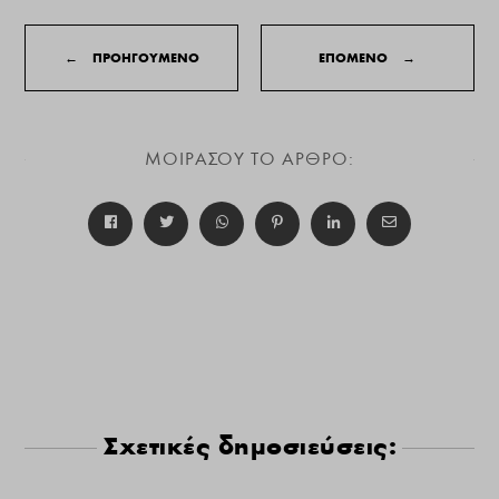
←
ΠΡΟΗΓΟΥΜΕΝΟ
ΕΠΟΜΕΝΟ
→
ΜΟΙΡΑΣΟΥ ΤΟ ΑΡΘΡΟ:
Σχετικές δημοσιεύσεις: