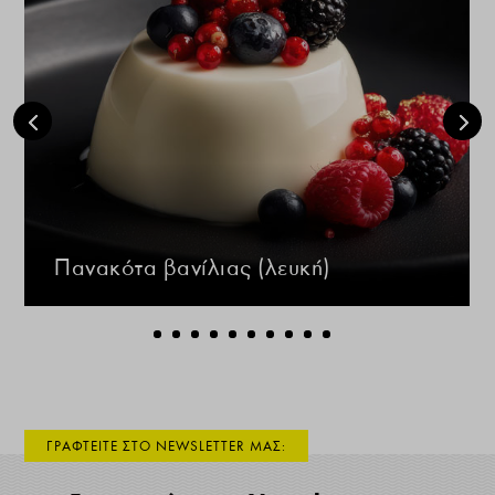
Πανακότα βανίλιας (λευκή)
ΓΡΑΦΤΕΙΤΕ ΣΤΟ NEWSLETTER ΜΑΣ: