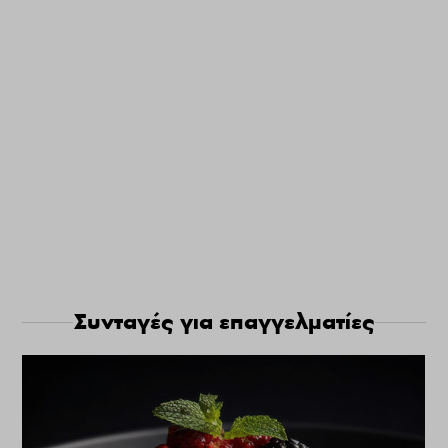
Συνταγές για επαγγελματίες