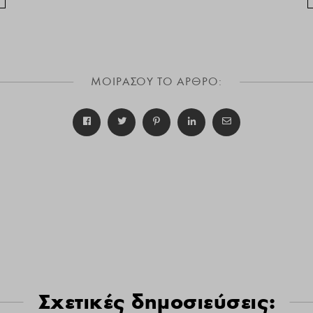
ΜΟΙΡΑΣΟΥ ΤΟ ΑΡΘΡΟ:
Σχετικές δημοσιεύσεις: