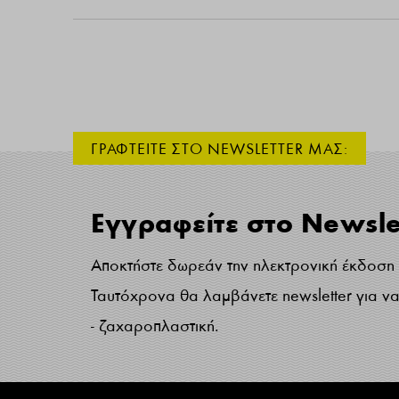
ΓΡΑΦΤΕΙΤΕ ΣΤΟ NEWSLETTER ΜΑΣ:
Εγγραφείτε στο Newsle
Αποκτήστε δωρεάν την ηλεκτρονική έκδοση τ
Ταυτόχρονα θα λαμβάνετε newsletter για να 
- ζαχαροπλαστική.