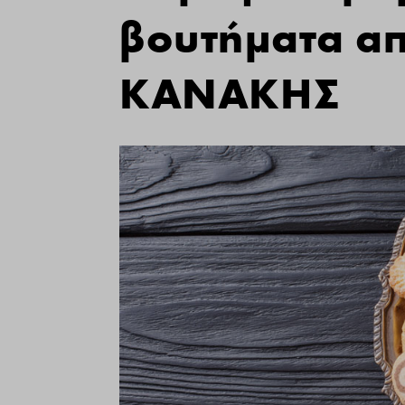
βουτήματα απ
ΚΑΝΑΚΗΣ