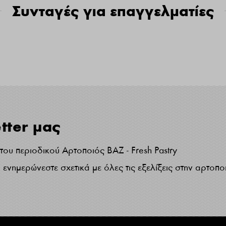
Συνταγές για επαγγελματίες
tter μας
ου περιοδικού Αρτοποιός ΒΑΖ - Fresh Pastry
ενημερώνεστε σχετικά με όλες τις εξελίξεις στην αρτοπο