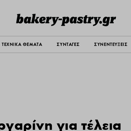
Σ ΑΓΟΡΑΣ
ΠΡΟΪΟΝΤΑ
ΤΕΧΝΙΚΑ ΘΕΜΑΤΑ
ΣΥΝΤΑ
ΤΕΧΝΙΚΑ ΘΕΜΑΤΑ
ΣΥΝΤΑΓΕΣ
ΣΥΝΕΝΤΕΥΞΕΙΣ
γαρίνη για τέλεια