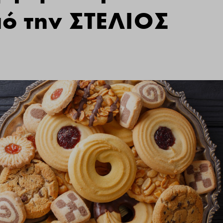
ό την ΣΤΕΛΙΟΣ