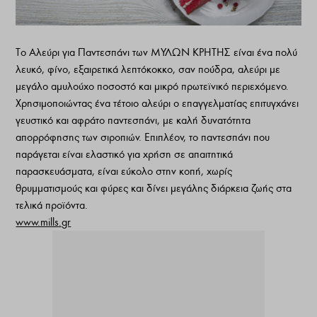
Το Αλεύρι για Παντεσπάνι των ΜΥΛΩΝ ΚΡΗΤΗΣ είναι ένα πολύ
λευκό, φίνο, εξαιρετικά λεπτόκοκκο, σαν πούδρα, αλεύρι με
μεγάλο αμυλούχο ποσοστό και μικρό πρωτεϊνικό περιεχόμενο.
Χρησιμοποιώντας ένα τέτοιο αλεύρι ο επαγγελματίας επιτυγχάνει
γευστικό και αφράτο παντεσπάνι, με καλή δυνατότητα
απορρόφησης των σιροπιών. Επιπλέον, το παντεσπάνι που
παράγεται είναι ελαστικό για χρήση σε απαιτητικά
παρασκευάσματα, είναι εύκολο στην κοπή, χωρίς
θρυμματισμούς και φύρες και δίνει μεγάλης διάρκεια ζωής στα
τελικά προϊόντα.
www.mills.gr