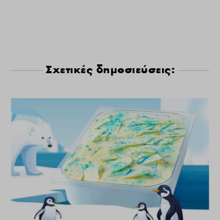
Σχετικές δημοσιεύσεις: