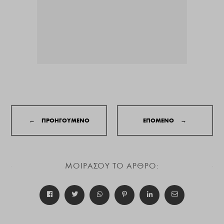
←
ΠΡΟΗΓΟΥΜΕΝΟ
ΕΠΟΜΕΝΟ
→
ΜΟΙΡΑΣΟΥ ΤΟ ΑΡΘΡΟ: