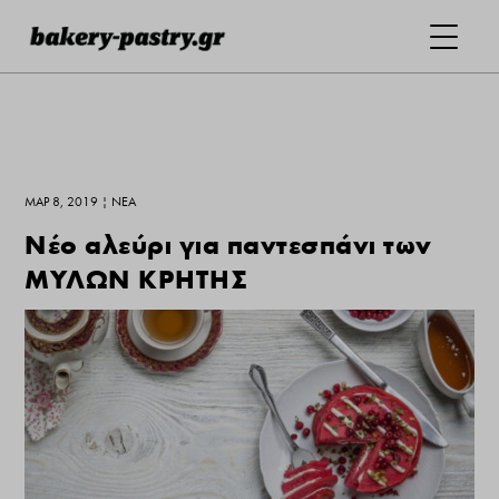
ΜΑΡ 8, 2019
|
ΝΕΑ
Νέο αλεύρι για παντεσπάνι των
ΜΥΛΩΝ ΚΡΗΤΗΣ