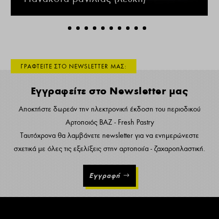
ΓΡΑΦΤΕΙΤΕ ΣΤΟ NEWSLETTER ΜΑΣ:
Εγγραφείτε στο Newsletter μας
Αποκτήστε δωρεάν την ηλεκτρονική έκδοση του περιοδικού
Αρτοποιός ΒΑΖ - Fresh Pastry
Ταυτόχρονα θα λαμβάνετε newsletter για να ενημερώνεστε
σχετικά με όλες τις εξελίξεις στην αρτοποιία - ζαχαροπλαστική.
Εγγραφή