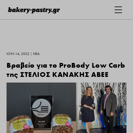
ΙΟΎΛ 14, 2022
|
ΝΕΑ
Βραβείο για το ProBody Low Carb
της ΣΤΕΛΙΟΣ ΚΑΝΑΚΗΣ ΑΒΕΕ