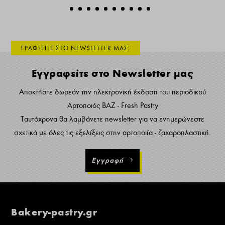
ΓΡΑΦΤΕΙΤΕ ΣΤΟ NEWSLETTER ΜΑΣ:
Εγγραφείτε στο Newsletter μας
Αποκτήστε δωρεάν την ηλεκτρονική έκδοση του περιοδικού
Αρτοποιός ΒΑΖ - Fresh Pastry
Ταυτόχρονα θα λαμβάνετε newsletter για να ενημερώνεστε
σχετικά με όλες τις εξελίξεις στην αρτοποιία - ζαχαροπλαστική.
Εγγραφή
Bakery-pastry.gr