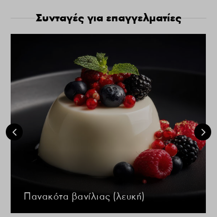
Συνταγές για επαγγελματίες
Πανακότα βανίλιας (λευκή)