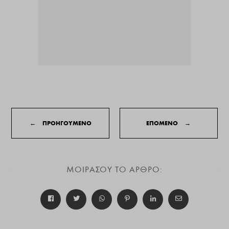
←
ΠΡΟΗΓΟΥΜΕΝΟ
ΕΠΟΜΕΝΟ
→
ΜΟΙΡΑΣΟΥ ΤΟ ΑΡΘΡΟ: