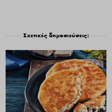
Σχετικές δημοσιεύσεις: