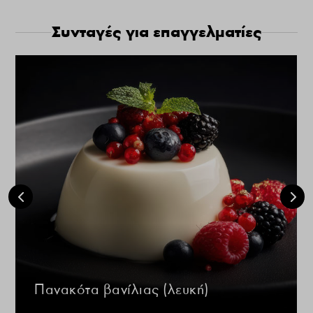
Συνταγές για επαγγελματίες
Πανακότα βανίλιας (λευκή)