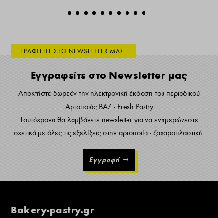
ΓΡΑΦΤΕΙΤΕ ΣΤΟ NEWSLETTER ΜΑΣ:
Εγγραφείτε στο Newsletter μας
Αποκτήστε δωρεάν την ηλεκτρονική έκδοση του περιοδικού
Αρτοποιός ΒΑΖ - Fresh Pastry
Ταυτόχρονα θα λαμβάνετε newsletter για να ενημερώνεστε
σχετικά με όλες τις εξελίξεις στην αρτοποιία - ζαχαροπλαστική.
Εγγραφή
Bakery-pastry.gr