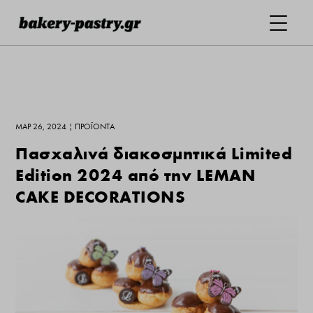
ΜΑΡ 26, 2024
|
ΠΡΟΪΌΝΤΑ
Πασχαλινά διακοσμητικά Limited
Edition 2024 από την LEMAN
CAKE DECORATIONS