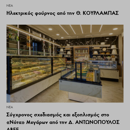
ΝΕΑ
Ηλεκτρικός φούρνος από την Θ. ΚΟΥΡΛΑΜΠΑΣ
ΝΕΑ
Σύγχρονος σχεδιασμός και εξοπλισμός στο
«Νότα» Μεγάρων από την Δ. ΑΝΤΩΝΟΠΟΥΛΟΣ
ΑΒΕΕ