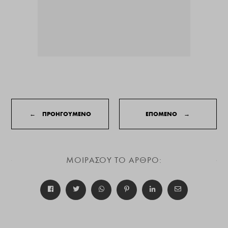
←
ΠΡΟΗΓΟΥΜΕΝΟ
ΕΠΟΜΕΝΟ
→
ΜΟΙΡΑΣΟΥ ΤΟ ΑΡΘΡΟ: