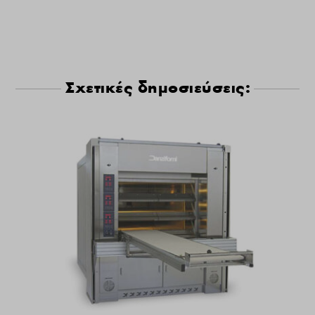
Σχετικές δημοσιεύσεις: