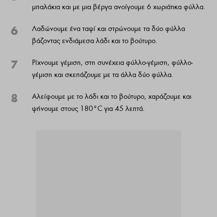
μπαλάκια και με μια βέργα ανοίγουμε 6 χωριάτικα φύλλα.
6
Λαδώνουμε ένα ταψί και στρώνουμε τα δύο φύλλα
βάζοντας ενδιάμεσα λάδι και το βούτυρο.
7
Ρίχνουμε γέμιση, στη συνέχεια φύλλο-γέμιση, φύλλο-
γέμιση και σκεπάζουμε με τα άλλα δύο φύλλα.
8
Αλείφουμε με το λάδι και το βούτυρο, χαράζουμε και
ψήνουμε στους 180°C για 45 λεπτά.