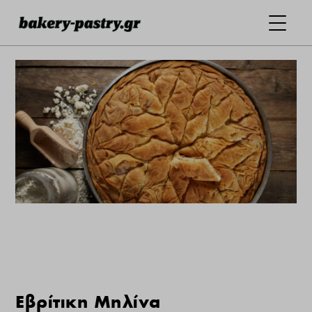
Εβρίτικη Μηλίνα