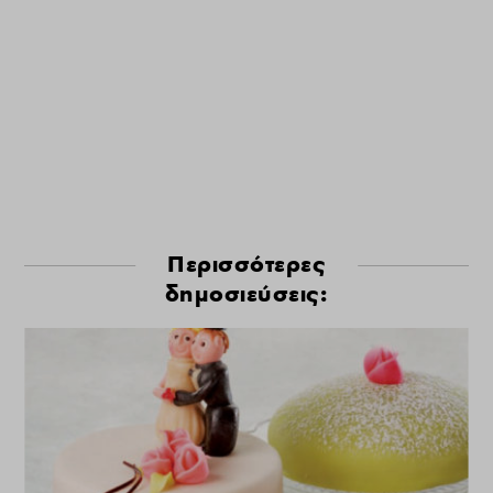
Περισσότερες
δημοσιεύσεις: