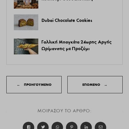
Dubai Chocolate Cookies
Γαλλική Μπαγκέτα 24ωρης Αργής
Ωρίμανσης με Προζύμι
←
ΠΡΟΗΓΟΥΜΕΝΟ
ΕΠΟΜΕΝΟ
→
ΜΟΙΡΑΣΟΥ ΤΟ ΑΡΘΡΟ: