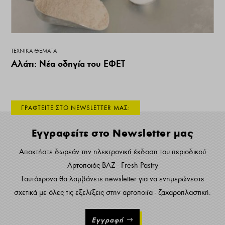
ΤΕΧΝΙΚΆ ΘΈΜΑΤΑ
Αλάτι: Νέα οδηγία του ΕΦΕΤ
ΓΡΑΦΤΕΙΤΕ ΣΤΟ NEWSLETTER ΜΑΣ:
Εγγραφείτε στο Newsletter μας
Αποκτήστε δωρεάν την ηλεκτρονική έκδοση του περιοδικού
Αρτοποιός ΒΑΖ - Fresh Pastry
Ταυτόχρονα θα λαμβάνετε newsletter για να ενημερώνεστε
σχετικά με όλες τις εξελίξεις στην αρτοποιία - ζαχαροπλαστική.
Εγγραφή