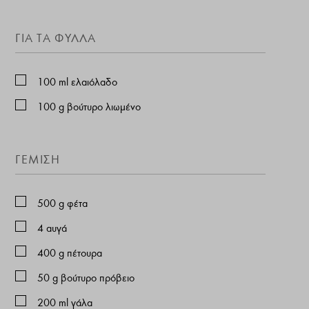
ΓΙΑ ΤΑ ΦΥΛΛΑ
100
ml
ελαιόλαδο
100
g
βούτυρο λιωμένο
ΓΕΜΙΣΗ
500
g
φέτα
4
αυγά
400
g
πέτουρα
50
g
βούτυρο πρόβειο
200
ml
γάλα