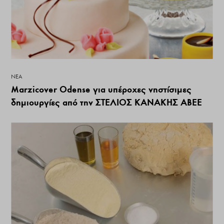
ΝΕΑ
Marzicover Odense για υπέροχες νηστίσιμες
δημιουργίες από την ΣΤΕΛΙΟΣ ΚΑΝΑΚΗΣ ΑΒΕΕ