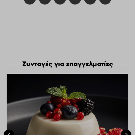
Συνταγές για επαγγελματίες