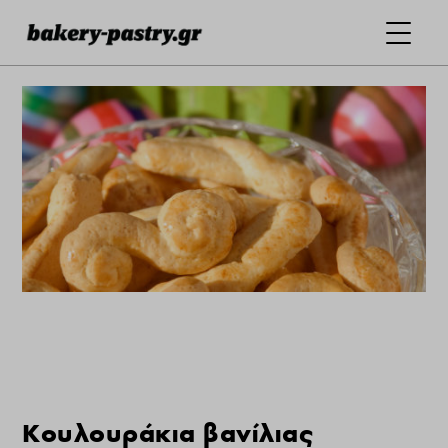
Κουλουράκια βανίλιας