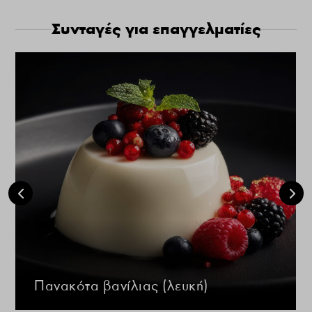
Συνταγές για επαγγελματίες
Πανακότα βανίλιας (λευκή)