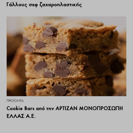
Γάλλους σεφ ζαχαροπλαστικής
ΠΡΟΪΌΝΤΑ
Cookie Bars από την ΑΡΤΙΖΑΝ MONOΠΡΟΣΩΠΗ
ΕΛΛΑΣ Α.Ε.