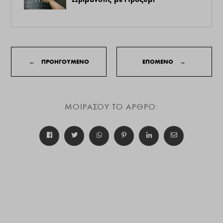
←
ΠΡΟΗΓΟΥΜΕΝΟ
ΕΠΟΜΕΝΟ
→
ΜΟΙΡΑΣΟΥ ΤΟ ΑΡΘΡΟ: