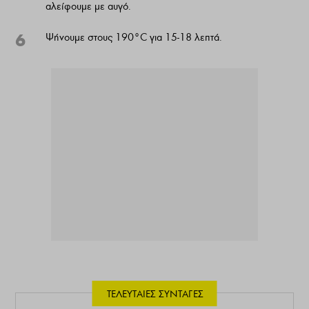
αλείφουμε με αυγό.
6
Ψήνουμε στους 190°C για 15-18 λεπτά.
ΤΕΛΕΥΤΑΊΕΣ ΣΥΝΤΑΓΈΣ