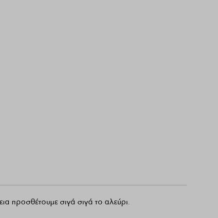
εια προσθέτουμε σιγά σιγά το αλεύρι.