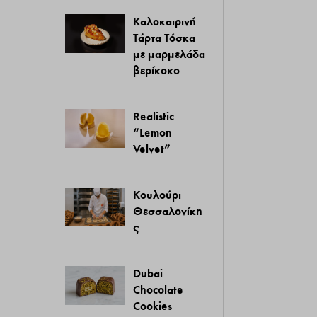
Καλοκαιρινή
Τάρτα Τόσκα
με μαρμελάδα
βερίκοκο
Realistic
“Lemon
Velvet”
Κουλούρι
Θεσσαλονίκη
ς
Dubai
Chocolate
Cookies