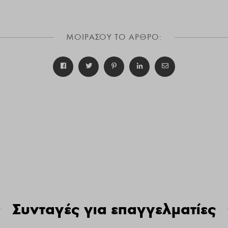
ΜΟΙΡΑΣΟΥ ΤΟ ΑΡΘΡΟ:
Συνταγές για επαγγελματίες