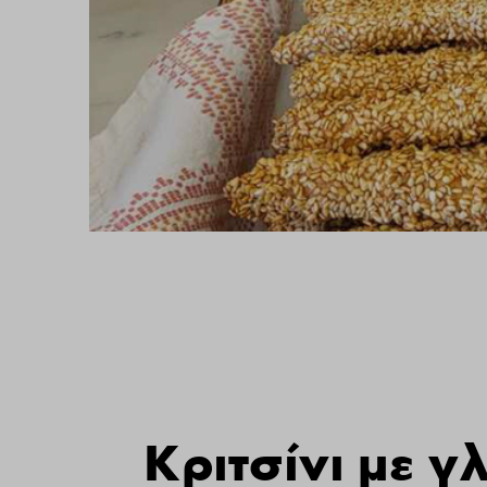
Κριτσίνι με 