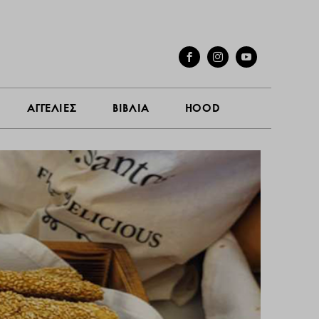
ΓΕΣ
ΣΥΝΕΝΤΕΥΞΕΙΣ
ΑΓΓΕΛΙΕΣ
ΒΙΒΛΙΑ
HOOD
ΑΓΓΕΛΙΕΣ
ΒΙΒΛΙΑ
HOOD