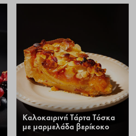
Καλοκαιρινή Τάρτα Τόσκα
με μαρμελάδα βερίκοκο