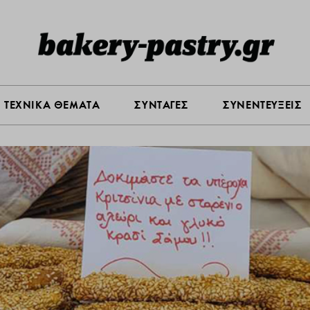
Σ ΑΓΟΡΑΣ
ΠΡΟΪΟΝΤΑ
ΤΕΧΝΙΚΑ ΘΕΜΑΤΑ
ΣΥΝΤΑ
ΤΕΧΝΙΚΑ ΘΕΜΑΤΑ
ΣΥΝΤΑΓΕΣ
ΣΥΝΕΝΤΕΥΞΕΙΣ