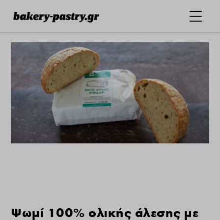
Ψωμί 100% ολικής άλεσης με