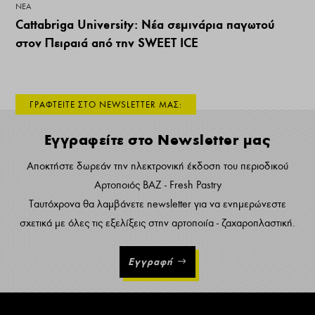
ΝΕΑ
Cattabriga University: Νέα σεμινάρια παγωτού
στον Πειραιά από την SWEET ICE
ΓΡΑΦΤΕΙΤΕ ΣΤΟ NEWSLETTER ΜΑΣ:
Εγγραφείτε στο Newsletter μας
Αποκτήστε δωρεάν την ηλεκτρονική έκδοση του περιοδικού
Αρτοποιός ΒΑΖ - Fresh Pastry
Ταυτόχρονα θα λαμβάνετε newsletter για να ενημερώνεστε
σχετικά με όλες τις εξελίξεις στην αρτοποιία - ζαχαροπλαστική.
Εγγραφή