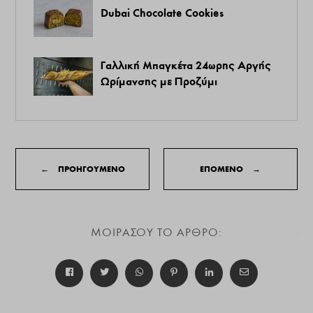
Dubai Chocolate Cookies
Γαλλική Μπαγκέτα 24ωρης Αργής
Ωρίμανσης με Προζύμι
←
ΠΡΟΗΓΟΥΜΕΝΟ
ΕΠΟΜΕΝΟ
→
ΜΟΙΡΑΣΟΥ ΤΟ ΑΡΘΡΟ: