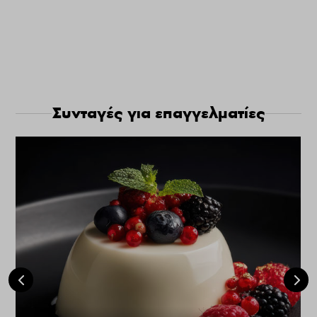
Συνταγές για επαγγελματίες