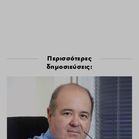
Περισσότερες
δημοσιεύσεις: