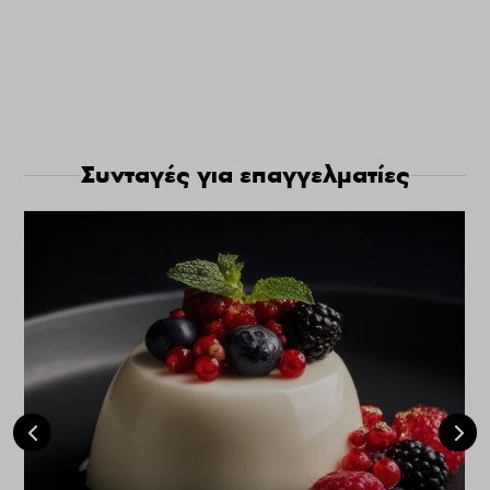
Συνταγές για επαγγελματίες