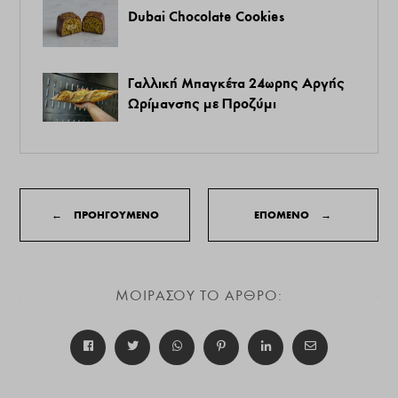
Dubai Chocolate Cookies
Γαλλική Μπαγκέτα 24ωρης Αργής
Ωρίμανσης με Προζύμι
←
ΠΡΟΗΓΟΥΜΕΝΟ
ΕΠΟΜΕΝΟ
→
ΜΟΙΡΑΣΟΥ ΤΟ ΑΡΘΡΟ: