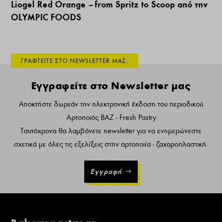
Liogel Red Orange – from Spritz to Scoop από την
OLYMPIC FOODS
ΓΡΑΦΤΕΙΤΕ ΣΤΟ NEWSLETTER ΜΑΣ:
Εγγραφείτε στο Newsletter μας
Αποκτήστε δωρεάν την ηλεκτρονική έκδοση του περιοδικού
Αρτοποιός ΒΑΖ - Fresh Pastry
Ταυτόχρονα θα λαμβάνετε newsletter για να ενημερώνεστε
σχετικά με όλες τις εξελίξεις στην αρτοποιία - ζαχαροπλαστική.
Εγγραφή