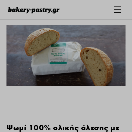
Ψωμί 100% ολικής άλεσης με