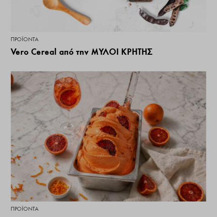
ΠΡΟΪΌΝΤΑ
Vero Cereal από την ΜΥΛΟΙ ΚΡΗΤΗΣ
ΠΡΟΪΌΝΤΑ