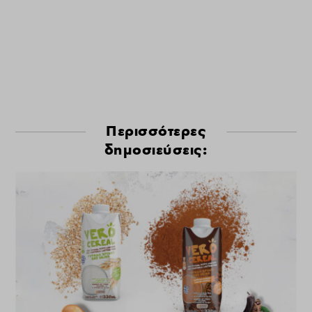
Περισσότερες
δημοσιεύσεις: