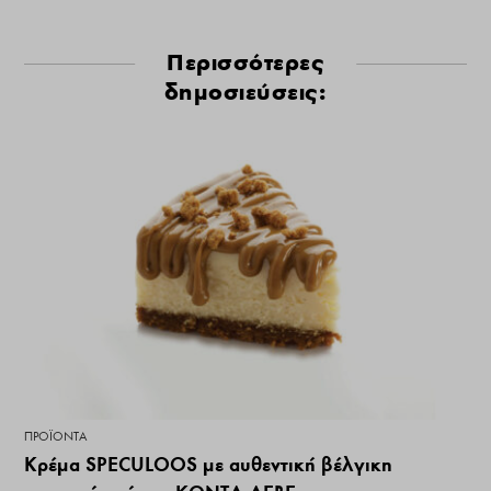
Περισσότερες
δημοσιεύσεις:
ΠΡΟΪΌΝΤΑ
Κρέμα SPECULOOS με αυθεντική βέλγικη