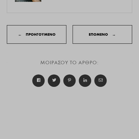
←
ΠΡΟΗΓΟΥΜΕΝΟ
ΕΠΟΜΕΝΟ
→
ΜΟΙΡΑΣΟΥ ΤΟ ΑΡΘΡΟ: