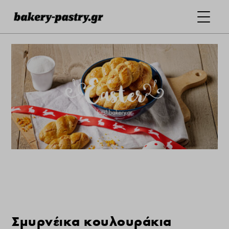
Σμυρνέικα κουλουράκια