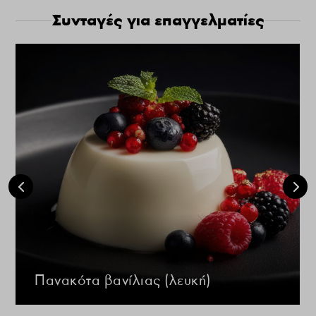
Συνταγές για επαγγελματίες
Πανακότα βανίλιας (λευκή)