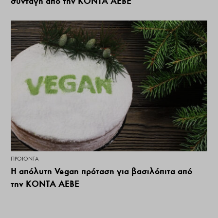
συνταγή από την ΚΟΝΤΑ ΑΕΒΕ
ΠΡΟΪΌΝΤΑ
Η απόλυτη Vegan πρόταση για βασιλόπιτα από
την ΚΟΝΤΑ ΑΕΒΕ