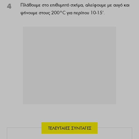
4
Πλάθουμε στο επιθυμητό σχήμα, αλείφουμε με αυγό και
ψήνουμε στους 200°C για περίπου 10-15’.
ΤΕΛΕΥΤΑΊΕΣ ΣΥΝΤΑΓΈΣ