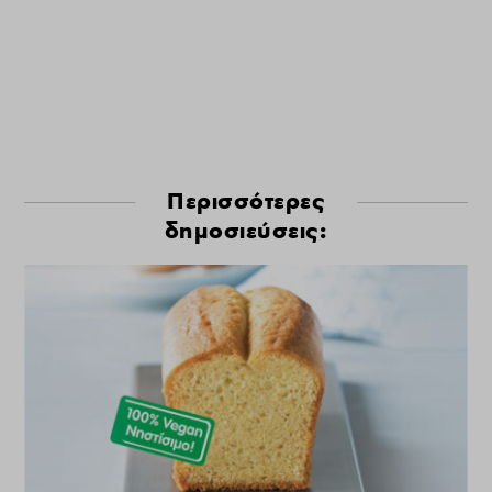
Περισσότερες
δημοσιεύσεις: