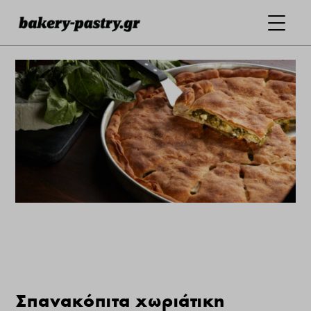
Σπανακόπιτα χωριάτικη