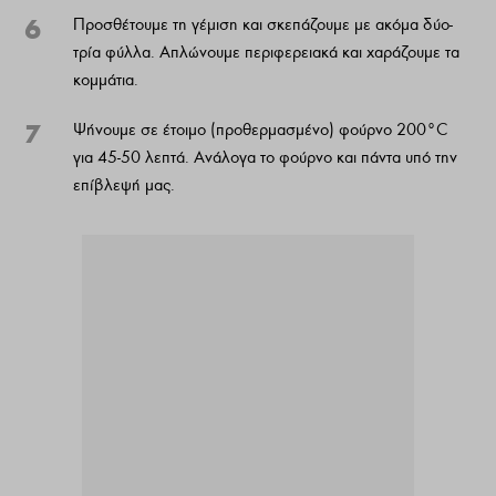
6
Προσθέτουμε τη γέμιση και σκεπάζουμε με ακόμα δύο-
τρία φύλλα. Απλώνουμε περιφερειακά και χαράζουμε τα
κομμάτια.
7
Ψήνουμε σε έτοιμο (προθερμασμένο) φούρνο 200°C
για 45-50 λεπτά. Ανάλογα το φούρνο και πάντα υπό την
επίβλεψή μας.