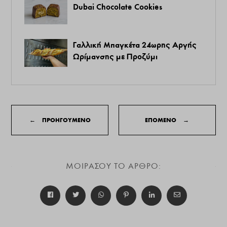
Dubai Chocolate Cookies
Γαλλική Μπαγκέτα 24ωρης Αργής
Ωρίμανσης με Προζύμι
←
ΠΡΟΗΓΟΥΜΕΝΟ
ΕΠΟΜΕΝΟ
→
ΜΟΙΡΑΣΟΥ ΤΟ ΑΡΘΡΟ: