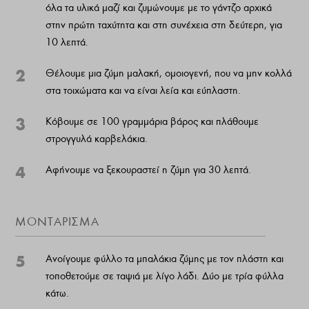
όλα τα υλικά μαζί και ζυμώνουμε με το γάντζο αρχικά
στην πρώτη ταχύτητα και στη συνέχεια στη δεύτερη, για
10 λεπτά.
2
Θέλουμε μια ζύμη μαλακή, ομοιογενή, που να μην κολλά
στα τοιχώματα και να είναι λεία και εύπλαστη.
3
Κόβουμε σε 100 γραμμάρια βάρος και πλάθουμε
στρογγυλά καρβελάκια.
4
Αφήνουμε να ξεκουραστεί η ζύμη για 30 λεπτά.
ΜΟΝΤΑΡΙΣΜΑ
5
Ανοίγουμε φύλλο τα μπαλάκια ζύμης με τον πλάστη και
τοποθετούμε σε ταψιά με λίγο λάδι. Δύο με τρία φύλλα
κάτω.