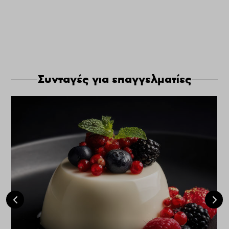
Συνταγές για επαγγελματίες