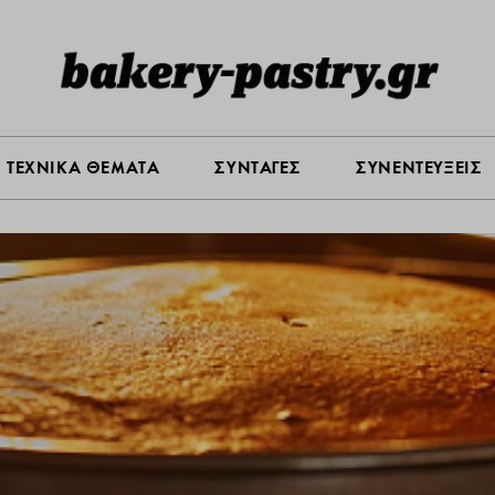
Σ ΑΓΟΡΑΣ
ΠΡΟΪΟΝΤΑ
ΤΕΧΝΙΚΑ ΘΕΜΑΤΑ
ΣΥΝΤΑ
ΤΕΧΝΙΚΑ ΘΕΜΑΤΑ
ΣΥΝΤΑΓΕΣ
ΣΥΝΕΝΤΕΥΞΕΙΣ