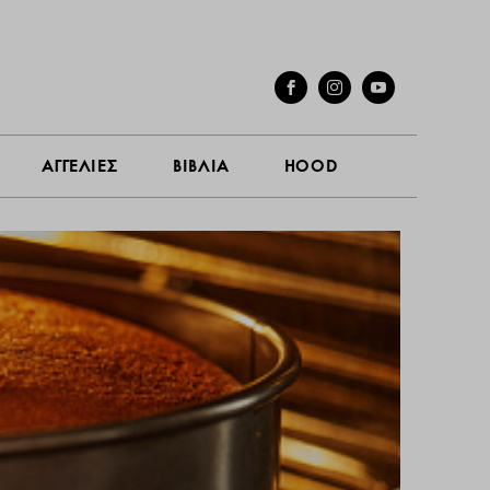
ΓΕΣ
ΣΥΝΕΝΤΕΥΞΕΙΣ
ΑΓΓΕΛΙΕΣ
ΒΙΒΛΙΑ
HOOD
ΑΓΓΕΛΙΕΣ
ΒΙΒΛΙΑ
HOOD