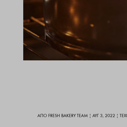
ΑΠΌ
FRESH BAKERY TEAM
|
ΑΥΓ 3, 2022
|
ΤΕ