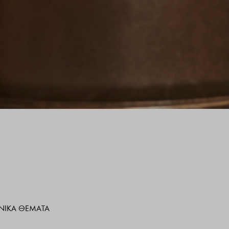
ΧΝΙΚΆ ΘΈΜΑΤΑ