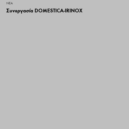
ΝΕΑ
Συνεργασία DOMESTICA-IRINOX