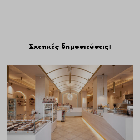
Σχετικές δημοσιεύσεις: