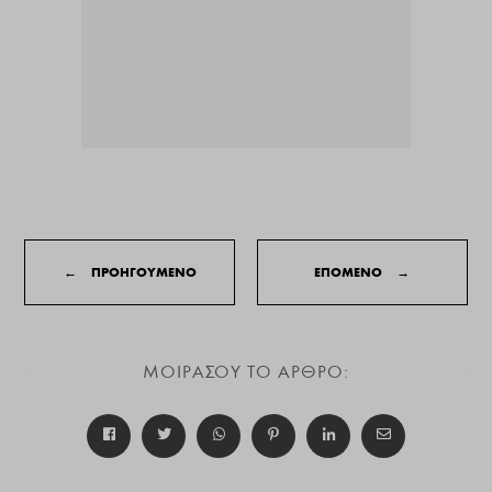
←
ΠΡΟΗΓΟΥΜΕΝΟ
ΕΠΟΜΕΝΟ
→
ΜΟΙΡΑΣΟΥ ΤΟ ΑΡΘΡΟ: