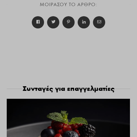
ΜΟΙΡΑΣΟΥ ΤΟ ΑΡΘΡΟ:
Συνταγές για επαγγελματίες