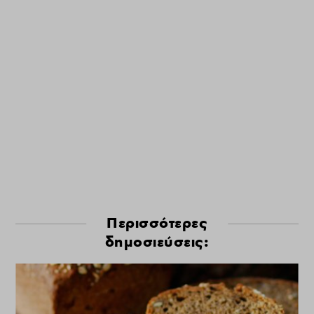
Περισσότερες
δημοσιεύσεις: