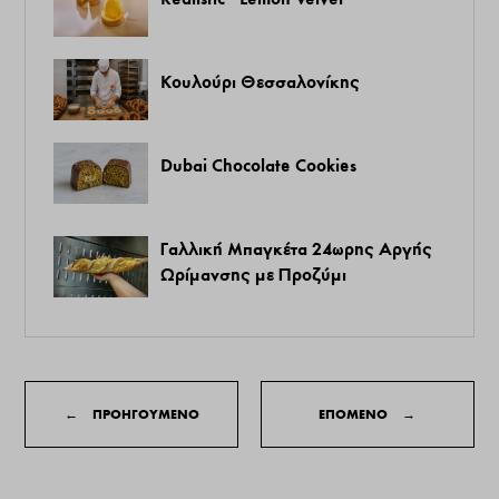
Κουλούρι Θεσσαλονίκης
Dubai Chocolate Cookies
Γαλλική Μπαγκέτα 24ωρης Αργής
Ωρίμανσης με Προζύμι
←
ΠΡΟΗΓΟΥΜΕΝΟ
ΕΠΟΜΕΝΟ
→