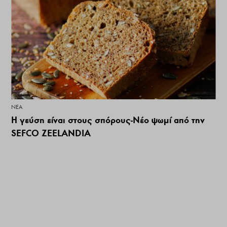
ΝΕΑ
Η γεύση είναι στους σπόρους-Νέο ψωμί από την
SEFCO ZEELANDIA