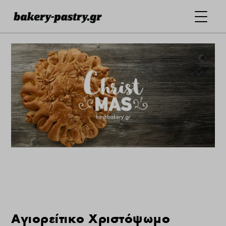
Αγιορείτικο Χριστόψωμο