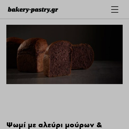
Ψωμί με αλεύρι μούρων &