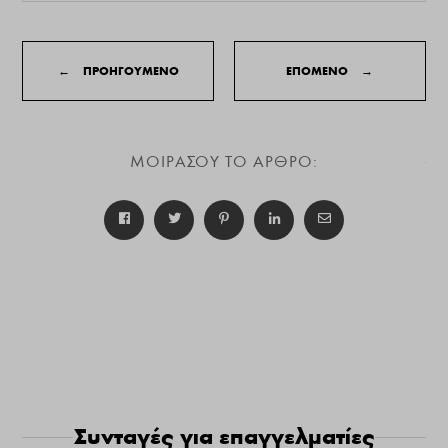
←
ΠΡΟΗΓΟΥΜΕΝΟ
ΕΠΟΜΕΝΟ
→
ΜΟΙΡΑΣΟΥ ΤΟ ΑΡΘΡΟ:
Συνταγές για επαγγελματίες