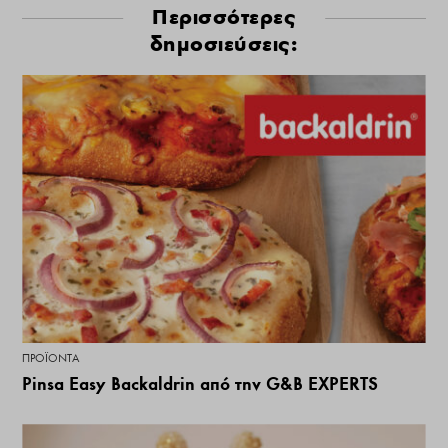
Περισσότερες
δημοσιεύσεις:
ΠΡΟΪΌΝΤΑ
Pinsa Easy Backaldrin από την G&B EXPERTS