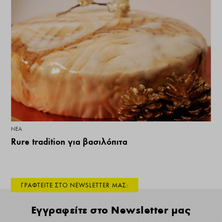
ΝΕΑ
Rure tradition για βασιλόπιτα
ΓΡΑΦΤΕΙΤΕ ΣΤΟ NEWSLETTER ΜΑΣ:
Εγγραφείτε στο Newsletter μας