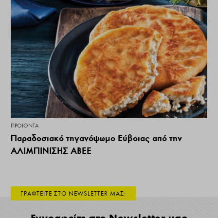
ΠΡΟΪΌΝΤΑ
Παραδοσιακό τηγανόψωμο Εύβοιας από την
ΑΛΙΜΠΙΝΙΣΗΣ ΑΒΕΕ
ΓΡΑΦΤΕΙΤΕ ΣΤΟ NEWSLETTER ΜΑΣ: