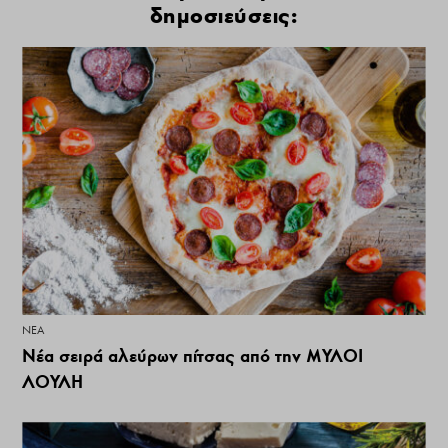
δημοσιεύσεις:
ΝΕΑ
Νέα σειρά αλεύρων πίτσας από την ΜΥΛΟΙ
ΛΟΥΛΗ