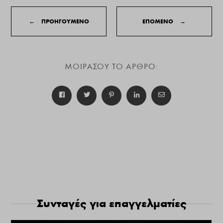
←
ΠΡΟΗΓΟΥΜΕΝΟ
ΕΠΟΜΕΝΟ
→
ΜΟΙΡΑΣΟΥ ΤΟ ΑΡΘΡΟ:
Συνταγές για επαγγελματίες