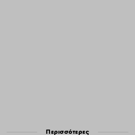
Περισσότερες