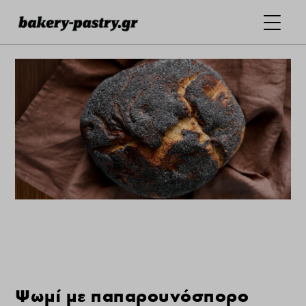
Ψωμί με παπαρουνόσπορο