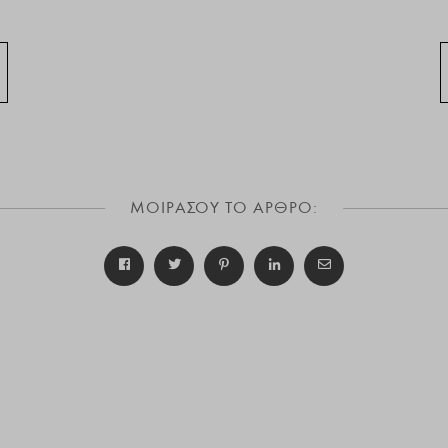
ΜΟΙΡΑΣΟΥ ΤΟ ΑΡΘΡΟ: