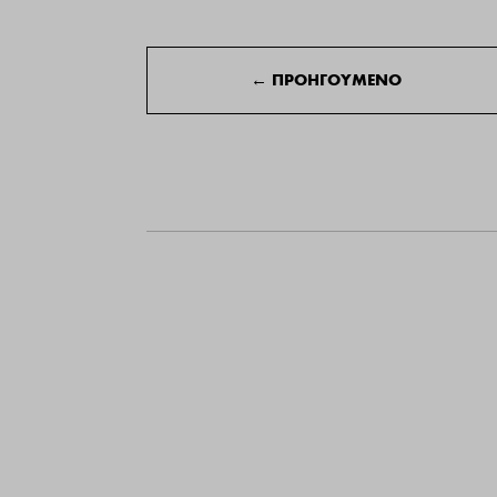
←
ΠΡΟΗΓΟΥΜΕΝΟ