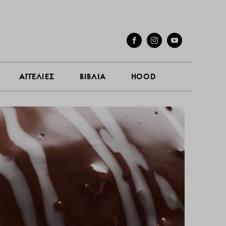
ΓΕΣ
ΣΥΝΕΝΤΕΥΞΕΙΣ
ΑΓΓΕΛΙΕΣ
ΒΙΒΛΙΑ
HOOD
ΑΓΓΕΛΙΕΣ
ΒΙΒΛΙΑ
HOOD