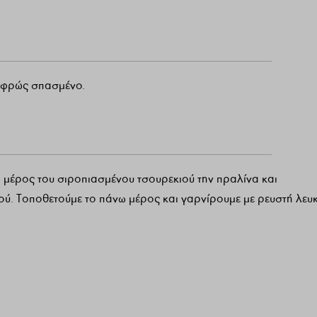
αφρώς σπασμένο.
μέρος του σιροπιασμένου τσουρεκιού την πραλίνα και
ού. Τοποθετούμε το πάνω μέρος και γαρνίρουμε με ρευστή λευ