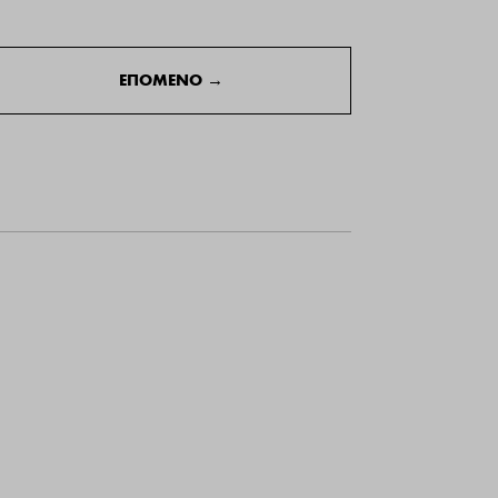
ΕΠΟΜΕΝΟ
→