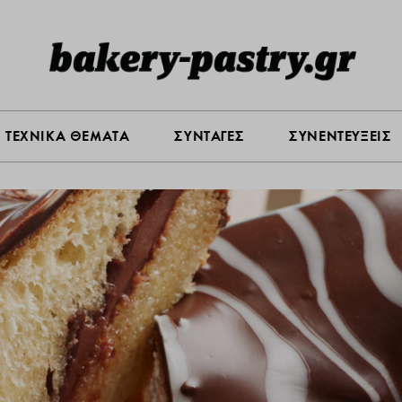
Σ ΑΓΟΡΑΣ
ΠΡΟΪΟΝΤΑ
ΤΕΧΝΙΚΑ ΘΕΜΑΤΑ
ΣΥΝΤΑ
ΤΕΧΝΙΚΑ ΘΕΜΑΤΑ
ΣΥΝΤΑΓΕΣ
ΣΥΝΕΝΤΕΥΞΕΙΣ