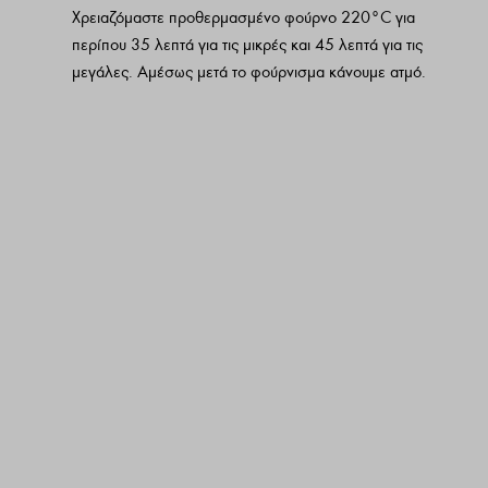
Χρειαζόμαστε προθερμασμένο φούρνο 220°C για
περίπου 35 λεπτά για τις μικρές και 45 λεπτά για τις
μεγάλες. Αμέσως μετά το φούρνισμα κάνουμε ατμό.