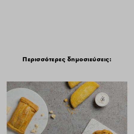
Περισσότερες δημοσιεύσεις: