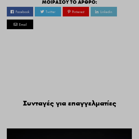
ΜΟΙΡΑΣΟΥ ΤΟ ΑΡΘΡΟ:
Facebook
Twitter
Pinterest
Linkedin
Email
Συνταγές για επαγγελματίες