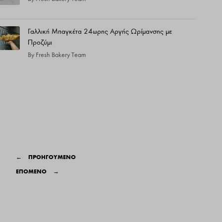
Γαλλική Μπαγκέτα 24ωρης Αργής Ωρίμανσης με
Προζύμι
By
Fresh Bakery Team
←
ΠΡΟΗΓΟΥΜΕΝΟ
ΕΠΟΜΕΝΟ
→