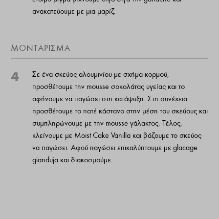
ανακατεύουμε με μια μαρίζ.
ΜΟΝΤΑΡΙΣΜΑ
4
Σε ένα σκεύος αλουμινίου με σχήμα κορμού,
προσθέτουμε την mousse σοκολάτας υγείας και το
αφήνουμε να παγώσει στη κατάψυξη. Στη συνέχεια
προσθέτουμε το πατέ κάστανο στην μέση του σκεύους και
συμπληρώνουμε με την mousse γάλακτος. Τέλος,
κλείνουμε με Moist Cake Vanilla και βάζουμε το σκεύος
να παγώσει. Αφού παγώσει επικαλύπτουμε με glacage
gianduja και διακοσμούμε.