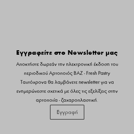
Γραφτειτε στο newsletter μας:
Εγγραφείτε στο Newsletter μας
Αποκτήστε δωρεάν την ηλεκτρονική έκδοση του
περιοδικού Αρτοποιός ΒΑΖ - Fresh Pastry
Ταυτόχρονα θα λαμβάνετε newsletter για να
ενημερώνεστε σχετικά με όλες τις εξελίξεις στην
αρτοποιία - ζαχαροπλαστική.
Εγγραφή