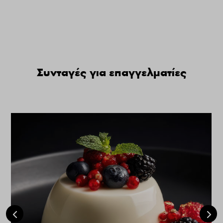
Συνταγές για επαγγελματίες