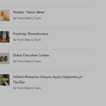
Realistic “Lemon Velvet”
By
Fresh Bakery Team
Κουλούρι Θεσσαλονίκης
By
Fresh Bakery Team
Dubai Chocolate Cookies
By
Fresh Bakery Team
Γαλλική Μπαγκέτα 24ωρης Αργής Ωρίμανσης με
Προζύμι
By
Fresh Bakery Team