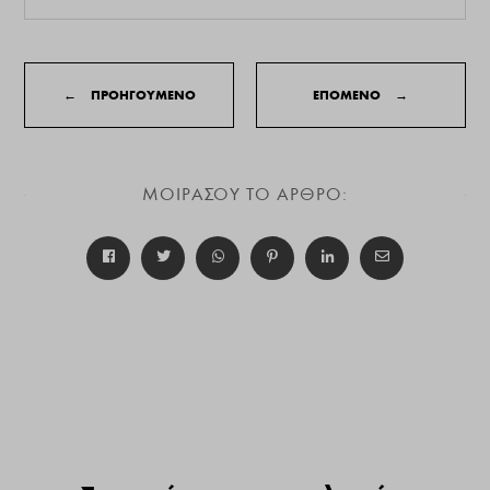
←
ΠΡΟΗΓΟΥΜΕΝΟ
ΕΠΟΜΕΝΟ
→
ΜΟΙΡΑΣΟΥ ΤΟ ΑΡΘΡΟ: