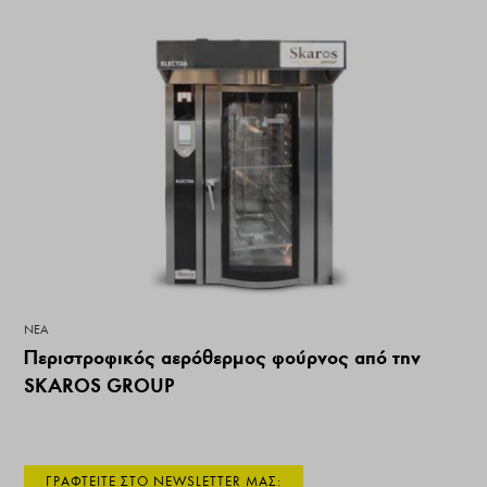
ΝΕΑ
Περιστροφικός αερόθερμος φούρνος από την
SKAROS GROUP
ΓΡΑΦΤΕΙΤΕ ΣΤΟ NEWSLETTER ΜΑΣ: