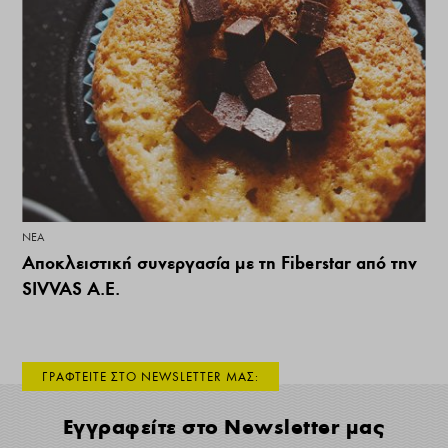
ΝΕΑ
Αποκλειστική συνεργασία με τη Fiberstar από την
SIVVAS A.E.
ΓΡΑΦΤΕΙΤΕ ΣΤΟ NEWSLETTER ΜΑΣ:
Εγγραφείτε στο Newsletter μας