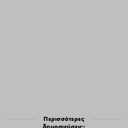
Περισσότερες
δημοσιεύσεις: