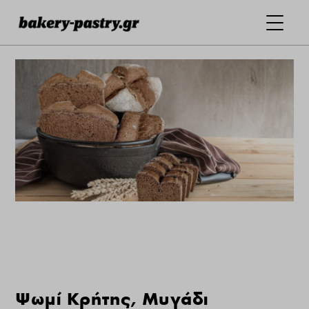
Ψωμί Κρήτης, Μυγάδι