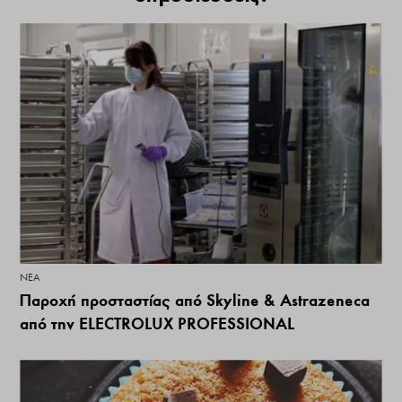
ΝΕΑ
Παροχή προσταστίας από Skyline & Astrazeneca
από την ELECTROLUX PROFESSIONAL