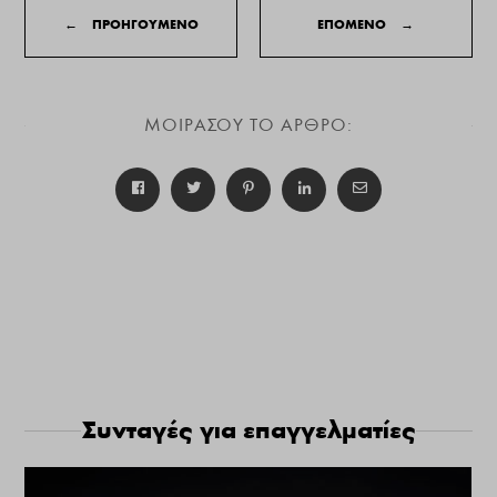
←
ΠΡΟΗΓΟΥΜΕΝΟ
ΕΠΟΜΕΝΟ
→
ΜΟΙΡΑΣΟΥ ΤΟ ΑΡΘΡΟ:
Συνταγές για επαγγελματίες