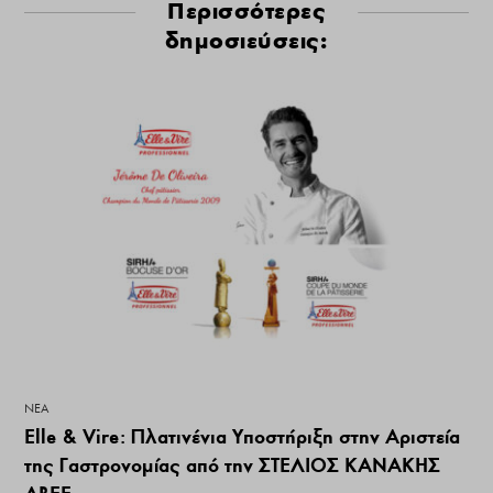
Περισσότερες
δημοσιεύσεις:
ΝΕΑ
Elle & Vire: Πλατινένια Υποστήριξη στην Αριστεία
της Γαστρονομίας από την ΣΤΕΛΙΟΣ ΚΑΝΑΚΗΣ