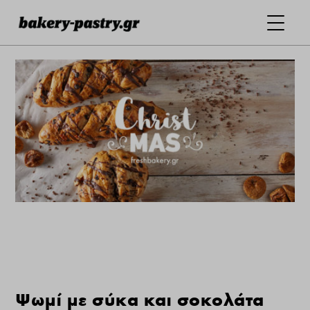
Ψωμί με σύκα και σοκολάτα