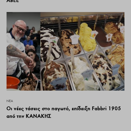
ΑΒΕΕ
ΝΕΑ
Οι νέες τάσεις στο παγωτό, επίδειξη Fabbri 1905
από την ΚΑΝΑΚΗΣ