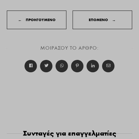
←
ΠΡΟΗΓΟΥΜΕΝΟ
ΕΠΟΜΕΝΟ
→
ΜΟΙΡΑΣΟΥ ΤΟ ΑΡΘΡΟ:
Συνταγές για επαγγελματίες