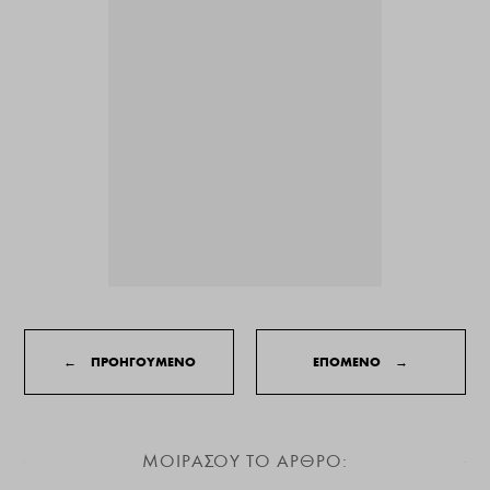
←
ΠΡΟΗΓΟΥΜΕΝΟ
ΕΠΟΜΕΝΟ
→
ΜΟΙΡΑΣΟΥ ΤΟ ΑΡΘΡΟ: