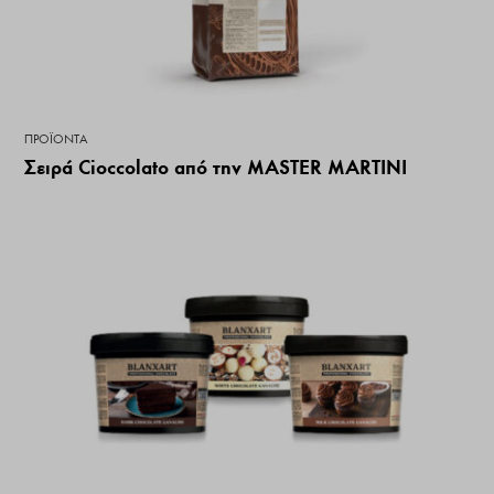
ΠΡΟΪΌΝΤΑ
Σειρά Cioccolato από την MASTER MARTINI