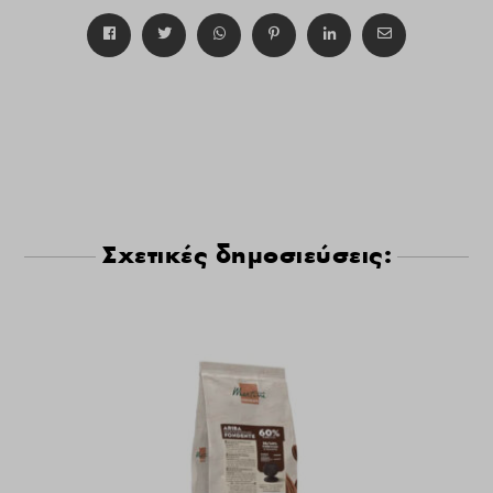
Σχετικές δημοσιεύσεις: