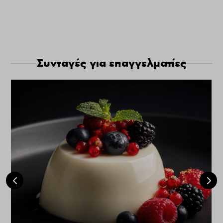
Συνταγές για επαγγελματίες