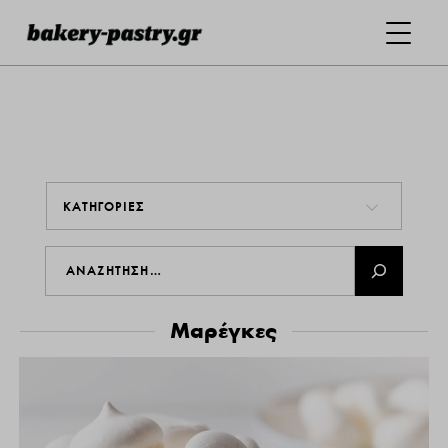
ΚΑΤΗΓΟΡΙΕΣ
Μαρέγκες