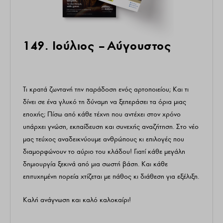
149. Ιούλιος – Αύγουστος
Τι κρατά ζωντανή την παράδοση ενός αρτοποιείου; Και τι
δίνει σε ένα γλυκό τη δύναμη να ξεπεράσει τα όρια μιας
εποχής; Πίσω από κάθε τέχνη που αντέχει στον χρόνο
υπάρχει γνώση, εκπαίδευση και συνεχής αναζήτηση. Στο νέο
μας τεύχος αναδεικνύουμε ανθρώπους κι επιλογές που
διαμορφώνουν το αύριο του κλάδου! Γιατί κάθε μεγάλη
δημιουργία ξεκινά από μια σωστή βάση. Και κάθε
επιτυχημένη πορεία χτίζεται με πάθος κι διάθεση για εξέλιξη.
Καλή ανάγνωση και καλό καλοκαίρι!