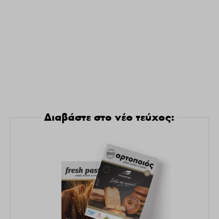
Διαβάστε στο νέο τεύχος: