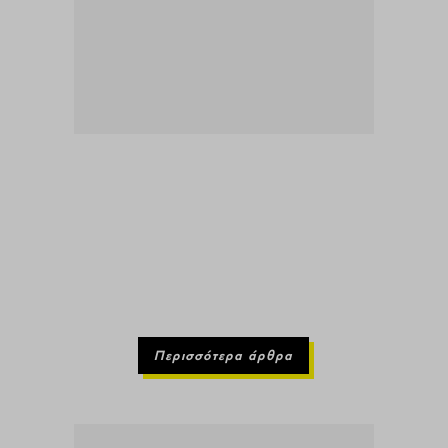
Περισσότερα άρθρα