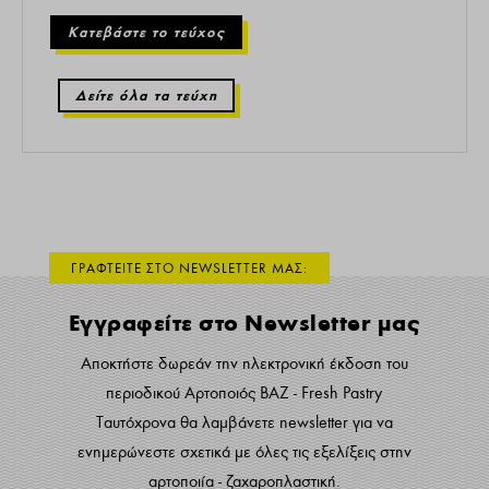
Κατεβάστε το τεύχος
Δείτε όλα τα τεύχη
ΓΡΑΦΤΕΙΤΕ ΣΤΟ NEWSLETTER ΜΑΣ:
Εγγραφείτε στο Newsletter μας
Αποκτήστε δωρεάν την ηλεκτρονική έκδοση του
περιοδικού Αρτοποιός ΒΑΖ - Fresh Pastry
Ταυτόχρονα θα λαμβάνετε newsletter για να
ενημερώνεστε σχετικά με όλες τις εξελίξεις στην
αρτοποιία - ζαχαροπλαστική.