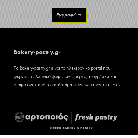
Εγγραφή
Bakery-pastry.gr
Το Bakery-pastry.gr είναι το ηλεκτρονικό portal που
φέρνει το ελληνικό ψωμί, τον φούρνο, το φρέσκο και
έτοιμο σνακ από το κατάστημα στην ηλεκτρονική εποχή.