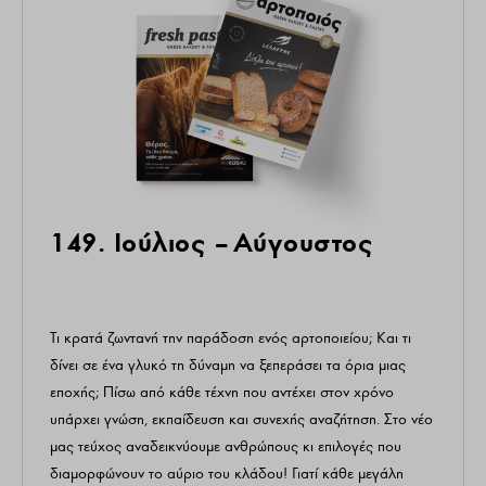
149. Ιούλιος – Αύγουστος
Τι κρατά ζωντανή την παράδοση ενός αρτοποιείου; Και τι
δίνει σε ένα γλυκό τη δύναμη να ξεπεράσει τα όρια μιας
εποχής; Πίσω από κάθε τέχνη που αντέχει στον χρόνο
υπάρχει γνώση, εκπαίδευση και συνεχής αναζήτηση. Στο νέο
μας τεύχος αναδεικνύουμε ανθρώπους κι επιλογές που
διαμορφώνουν το αύριο του κλάδου! Γιατί κάθε μεγάλη