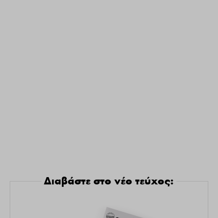
Διαβάστε στο νέο τεύχος: