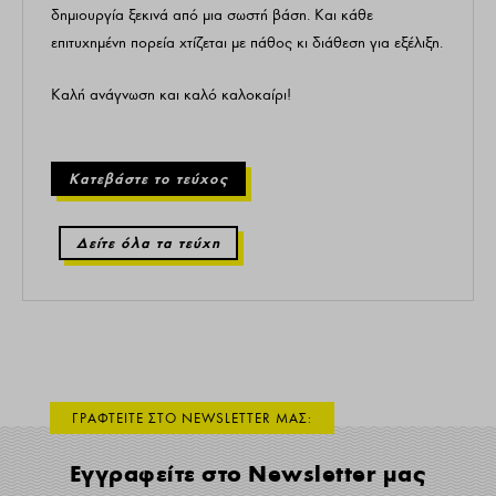
δημιουργία ξεκινά από μια σωστή βάση. Και κάθε
επιτυχημένη πορεία χτίζεται με πάθος κι διάθεση για εξέλιξη.
Καλή ανάγνωση και καλό καλοκαίρι!
Κατεβάστε το τεύχος
Δείτε όλα τα τεύχη
ΓΡΑΦΤΕΙΤΕ ΣΤΟ NEWSLETTER ΜΑΣ:
Εγγραφείτε στο Newsletter μας