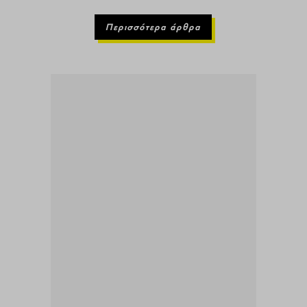
Περισσότερα άρθρα