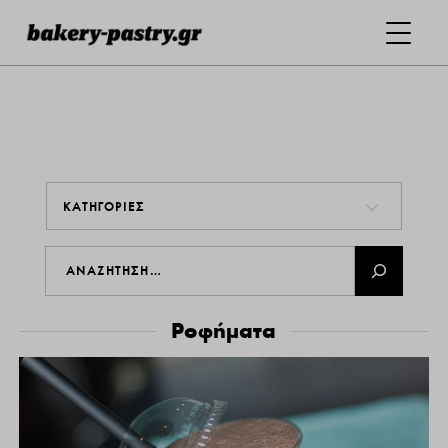
ΚΑΤΗΓΟΡΙΕΣ
Ροφήματα