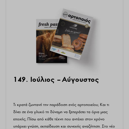
149. Ιούλιος – Αύγουστος
Τι κρατά ζωντανή την παράδοση ενός αρτοποιείου; Και τι
δίνει σε ένα γλυκό τη δύναμη να ξεπεράσει τα όρια μιας
εποχής; Πίσω από κάθε τέχνη που αντέχει στον χρόνο
υπάρχει γνώση, εκπαίδευση και συνεχής αναζήτηση. Στο νέο