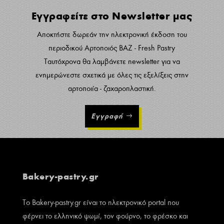
Εγγραφείτε στο Newsletter μας
Αποκτήστε δωρεάν την ηλεκτρονική έκδοση του
περιοδικού Αρτοποιός ΒΑΖ - Fresh Pastry
Ταυτόχρονα θα λαμβάνετε newsletter για να
ενημερώνεστε σχετικά με όλες τις εξελίξεις στην
αρτοποιία - ζαχαροπλαστική.
Εγγραφή
Bakery-pastry.gr
Το Bakery-pastry.gr είναι το ηλεκτρονικό portal που
φέρνει το ελληνικό ψωμί, τον φούρνο, το φρέσκο και