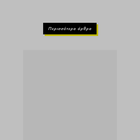
Περισσότερα άρθρα