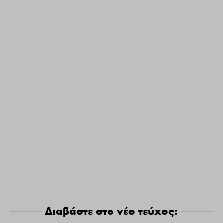
Διαβάστε στο νέο τεύχος: