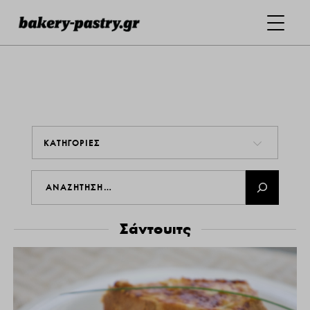
ΚΑΤΗΓΟΡΙΕΣ
Σάντουιτς