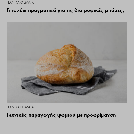
ΤΕΧΝΙΚΆ ΘΈΜΑΤΑ
Τι ισχύει πραγματικά για τις διατροφικές μπάρες;
ΤΕΧΝΙΚΆ ΘΈΜΑΤΑ
Τεχνικές παραγωγής ψωμιού με προωρίμανση