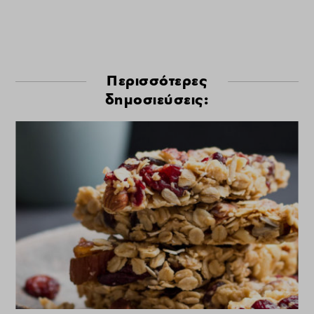
Περισσότερες
δημοσιεύσεις: