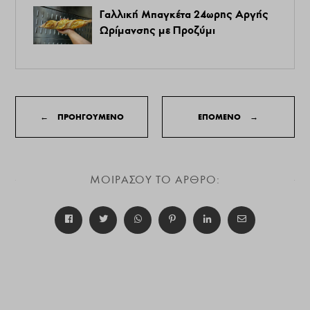
Γαλλική Μπαγκέτα 24ωρης Αργής
Ωρίμανσης με Προζύμι
←
ΠΡΟΗΓΟΥΜΕΝΟ
ΕΠΟΜΕΝΟ
→
ΜΟΙΡΑΣΟΥ ΤΟ ΑΡΘΡΟ: