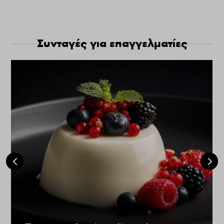
Συνταγές για επαγγελματίες