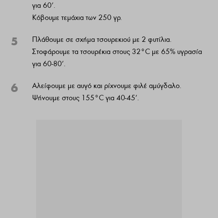
για 60’.
Κόβουμε τεμάχια των 250 γρ.
5
Πλάθουμε σε σχήμα τσουρεκιού με 2 φυτίλια.
Στοφάρουμε τα τσουρέκια στους 32°C με 65% υγρασία
για 60-80’.
6
Αλείφουμε με αυγό και ρίχνουμε φιλέ αμύγδαλο.
Ψήνουμε στους 155°C για 40-45’.