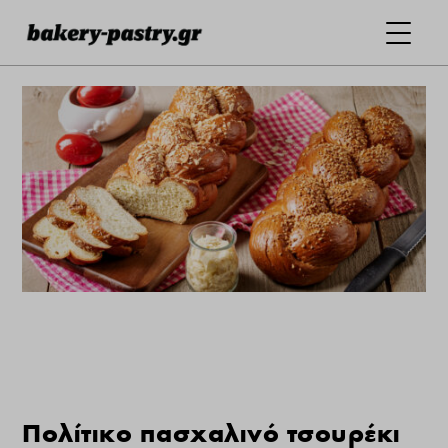
Πολίτικο πασχαλινό τσουρέκι