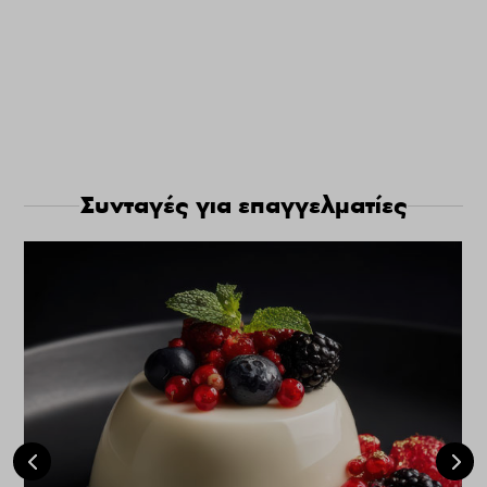
Συνταγές για επαγγελματίες