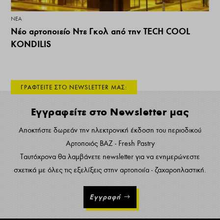
ΝΕΑ
Νέο αρτοποιείο Ντε Γκολ από την TECH COOL
KONDILIS
ΓΡΑΦΤΕΙΤΕ ΣΤΟ NEWSLETTER ΜΑΣ:
Εγγραφείτε στο Newsletter μας
Αποκτήστε δωρεάν την ηλεκτρονική έκδοση του περιοδικού
Αρτοποιός ΒΑΖ - Fresh Pastry
Ταυτόχρονα θα λαμβάνετε newsletter για να ενημερώνεστε
σχετικά με όλες τις εξελίξεις στην αρτοποιία - ζαχαροπλαστική.
Εγγραφή