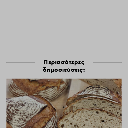
Περισσότερες
δημοσιεύσεις: