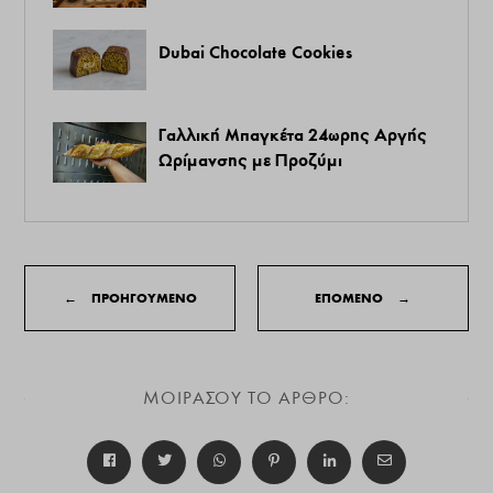
Dubai Chocolate Cookies
Γαλλική Μπαγκέτα 24ωρης Αργής
Ωρίμανσης με Προζύμι
←
ΠΡΟΗΓΟΥΜΕΝΟ
ΕΠΟΜΕΝΟ
→
ΜΟΙΡΑΣΟΥ ΤΟ ΑΡΘΡΟ: