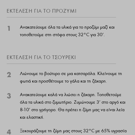
ΕΚΤΕΛΕΣΗ ΓΙΑ ΤΟ ΠΡΟΖΥΜΙ
1
Ανακατεύουμε όλα τα υλικά για το προζύμι μαζί και
τοποθετούμε στη στόφα στους 32°C για 30’.
ΕΚΤΕΛΕΣΗ ΓΙΑ ΤΟ ΤΣΟΥΡΕΚΙ
2
Λιώνουμε το βούτυρο σε μια κατσαρόλα. Κλείνουμε τη
φωτιά και προσθέτουμε το γάλα και τη ζάχαρη.
3
Ανακατεύουμε καλά να λιώσει η ζάχαρη. Τοποθετούμε
όλα τα υλικά στο ζυμωτήριο. Ζυμώνουμε 3’ στο αργό και
8-10’ στο γρήγορο. Θα πρέπει η ζύμη μας να είναι λεία
και ελαστική.
4
Ξεκουράζουμε τη ζύμη μας στους 32°C με 65% υγρασία