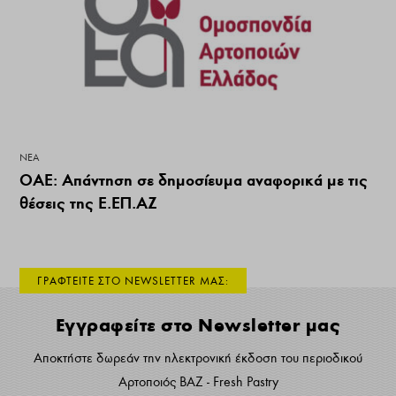
ΝΕΑ
OAE: Απάντηση σε δημοσίευμα αναφορικά με τις
θέσεις της Ε.ΕΠ.ΑΖ
ΓΡΑΦΤΕΙΤΕ ΣΤΟ NEWSLETTER ΜΑΣ:
Εγγραφείτε στο Newsletter μας
Αποκτήστε δωρεάν την ηλεκτρονική έκδοση του περιοδικού
Αρτοποιός ΒΑΖ - Fresh Pastry