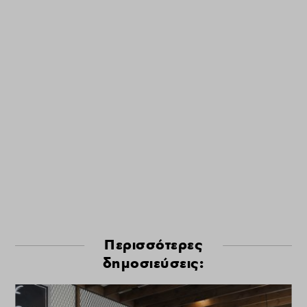
Περισσότερες
δημοσιεύσεις: