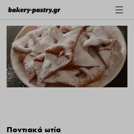
Ποντιακά ωτία