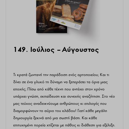
149. Ιούλιος – Αύγουστος
Τι κρατά ζωντανή την παράδοση ενός αρτοποιείου; Και τι
δίνει σε ένα γλυκό τη δύναμη να ξεπεράσει τα όρια μιας
εποχής; Πίσω από κάθε τέχνη που αντέχει στον χρόνο
υπάρχει γνώση, εκπαίδευση και συνεχής αναζήτηση. Στο νέο
μας τεύχος αναδεικνύουμε ανθρώπους κι επιλογές που
διαμορφώνουν το αύριο του κλάδου! Γιατί κάθε μεγάλη
δημιουργία ξεκινά από μια σωστή βάση. Και κάθε
επιτυχημένη πορεία χτίζεται με πάθος κι διάθεση για εξέλιξη.