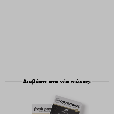
Διαβάστε στο νέο τεύχος: