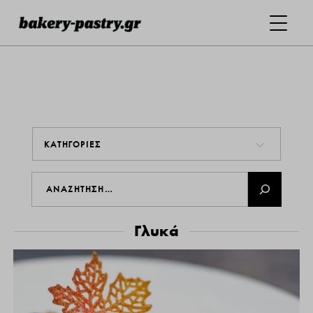
ΚΑΤΗΓΟΡΙΕΣ
Γλυκά